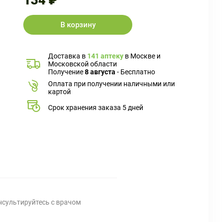
134 ₽
В корзину
Доставка в
141 аптеку
в Москве и
Московской области
Получение
8 августа
- Бесплатно
Оплата при получении наличными или
картой
Срок хранения заказа 5 дней
нсультируйтесь с врачом