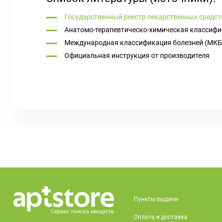
Государственный реестр лекарственных средст
Анатомо-терапевтическо-химическая классифи
Международная классификация болезней (МКБ
Официальная инструкция от производителя
Пункты выдачи
Оплата и доставка