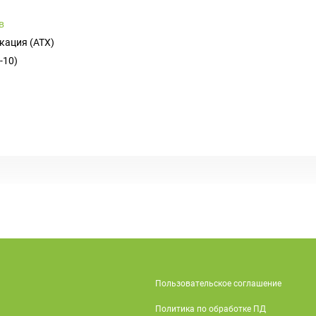
в
кация (ATX)
-10)
Пользовательское соглашение
Политика по обработке ПД