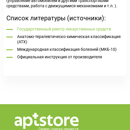
(управление автомобилем и другими транспортными
средствами, работа с движущимися механизмами и т.п. ).
Список литературы (источники):
Государственный реестр лекарственных средств
Анатомо-терапевтическо-химическая классификация
(ATX)
Международная классификация болезней (МКБ-10)
Официальная инструкция от производителя