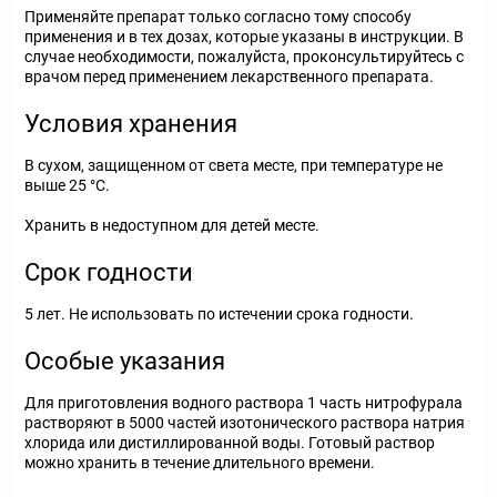
Применяйте препарат только согласно тому способу
применения и в тех дозах, которые указаны в инструкции. В
случае необходимости, пожалуйста, проконсультируйтесь с
врачом перед применением лекарственного препарата.
Условия хранения
В сухом, защищенном от света месте, при температуре не
выше 25 °С.
Хранить в недоступном для детей месте.
Срок годности
5 лет. Не использовать по истечении срока годности.
Особые указания
Для приготовления водного раствора 1 часть нитрофурала
растворяют в 5000 частей изотонического раствора натрия
хлорида или дистиллированной воды. Готовый раствор
можно хранить в течение длительного времени.