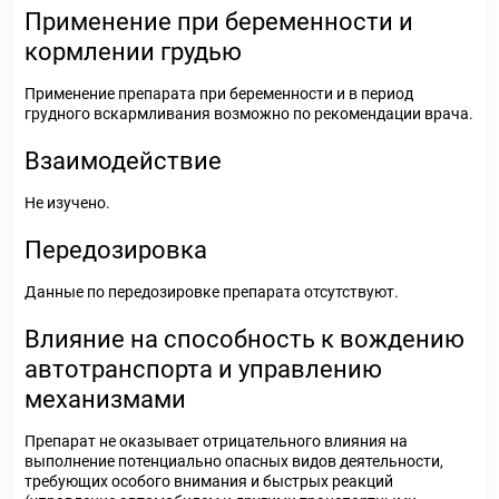
Применение при беременности и
кормлении грудью
Применение препарата при беременности и в период
грудного вскармливания возможно по рекомендации врача.
Взаимодействие
Не изучено.
Передозировка
Данные по передозировке препарата отсутствуют.
Влияние на способность к вождению
автотранспорта и управлению
механизмами
Препарат не оказывает отрицательного влияния на
выполнение потенциально опасных видов деятельности,
требующих особого внимания и быстрых реакций