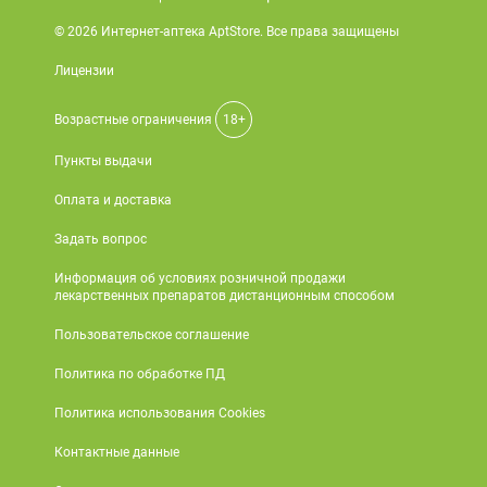
© 2026 Интернет-аптека AptStore. Все права защищены
Лицензии
Возрастные ограничения
18+
Пункты выдачи
Оплата и доставка
Задать вопрос
Информация об условиях розничной продажи
лекарственных препаратов дистанционным способом
Пользовательское соглашение
Политика по обработке ПД
Политика использования Cookies
Контактные данные