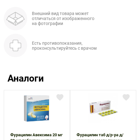
Внешний вид товара может
отличаться от изображенного
на фотографии
Есть противопоказания,
проконсультируйтесь с врачом
Аналоги
Фурацилин Авексима 20 мг
Фурацилин таб д/р-ра д/