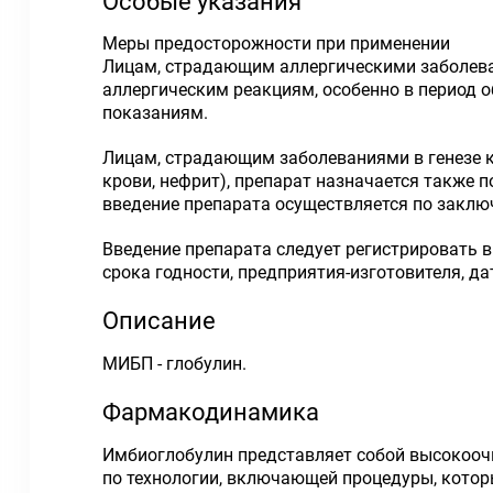
Особые указания
Меры предосторожности при применении
Лицам, страдающим аллергическими заболева
аллергическим реакциям, особенно в период 
показаниям.
Лицам, страдающим заболеваниями в генезе 
крови, нефрит), препарат назначается также 
введение препарата осуществляется по закл
Введение препарата следует регистрировать 
срока годности, предприятия-изготовителя, д
Описание
МИБП - глобулин.
Фармакодинамика
Имбиоглобулин представляет собой высокооч
по технологии, включающей процедуры, котор