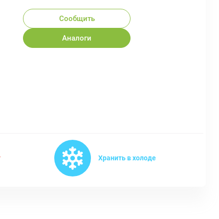
Сообщить
Аналоги
т
Хранить в холоде