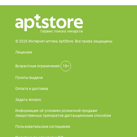
© 2026 Интернет-аптека AptStore. Все права защищены
Лицензии
Возрастные ограничения
18+
Пункты выдачи
Оплата и доставка
Задать вопрос
Информация об условиях розничной продажи
лекарственных препаратов дистанционным способом
Пользовательское соглашение