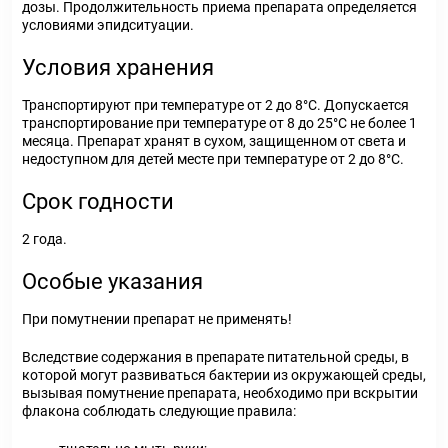
дозы. Продолжительность приема препарата определяется
условиями эпидситуации.
Условия хранения
Транспортируют при температуре от 2 до 8°С. Допускается
транспортирование при температуре от 8 до 25°С не более 1
месяца. Препарат хранят в сухом, защищенном от света и
недоступном для детей месте при температуре от 2 до 8°С.
Срок годности
2 года.
Особые указания
При помутнении препарат не применять!
Вследствие содержания в препарате питательной среды, в
которой могут развиваться бактерии из окружающей среды,
вызывая помутнение препарата, необходимо при вскрытии
флакона соблюдать следующие правила: