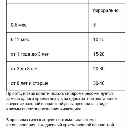
перорально
0-6 мес.
5
6-12 мес.
10-15
от 1 года до 3 лет
15-20
от 3 до 8 лет
20-30
от 8 лет и старше
30-40
При отсутствии колитического синдрома рекомендуется
замена одного приема внутрь на однократное ректальное
введение разовой возрастной дозы препарата в виде
клизмы после опорожнения кишечника.
В профилактических целях оптимальная схема
использования - ежедневный прием разовой возрастной