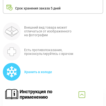
Срок хранения заказа 5 дней
Внешний вид товара может
отличаться от изображенного
на фотографии
Есть противопоказания,
проконсультируйтесь с врачом
Хранить в холоде
Инструкция по
применению