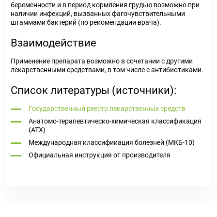
беременности и в период кормления грудью возможно при
наличии инфекций, вызванных фагочувствительными
штаммами бактерий (по рекомендации врача).
Взаимодействие
Применение препарата возможно в сочетании с другими
лекарственными средствами, в том числе с антибиотиками.
Список литературы (источники):
Государственный реестр лекарственных средств
Анатомо-терапевтическо-химическая классификация
(ATX)
Международная классификация болезней (МКБ-10)
Официальная инструкция от производителя