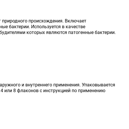
 природного происхождения. Включает
ые бактерии. Используется в качестве
збудителями которых являются патогенные бактерии.
наружного и внутреннего применения. Упаковывается
, 4 или 8 флаконов с инструкцией по применению