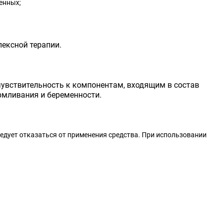
енных;
ексной терапии.
увствительность к компонентам, входящим в состав
рмливания и беременности.
едует отказаться от применения средства. При использовании