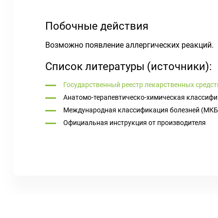
Побочные действия
Возможно появление аллергических реакций.
Список литературы (источники):
Государственный реестр лекарственных средст
Анатомо-терапевтическо-химическая классифи
Международная классификация болезней (МКБ
Официальная инструкция от производителя