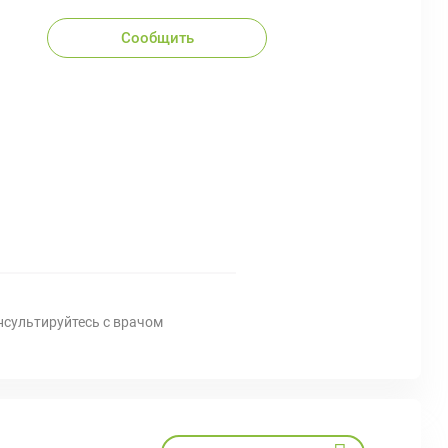
Сообщить
нсультируйтесь с врачом