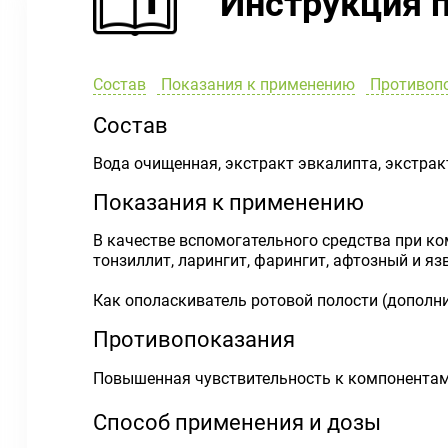
Инструкция 
Состав
Показания к применению
Противоп
Состав
Вода очищенная, экстракт эвкалипта, экстракт
Показания к применению
В качестве вспомогательного средства при ко
тонзиллит, ларингит, фарингит, афтозный и яз
Как ополаскиватель ротовой полости (дополни
Противопоказания
Повышенная чувствительность к компонентам
Способ применения и дозы