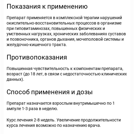
Показания к применению
Препарат применяется в комплексной терапии нарушений
окислительно-восстановительных процессов в организме
при гиповитаминозах, повышенных физических и
умственных нагрузках, хронических заболеваниях суставов
и позвоночника, органов дыхания, мочеполовой системы и
желудочно-кишечного тракта.
Противопоказания
Повышенная чувствительность к компонентам препарата,
возраст (до 18 лет, в связи с недостаточностью клинических
данных).
Способ применения и дозы
Препарат назначается взрослым внутримышечно по 1
ампуле 1-3 раза в неделю.
Курс лечения 2-8 недель. Увеличение продолжительности
курса лечения возможно по назначению врача.