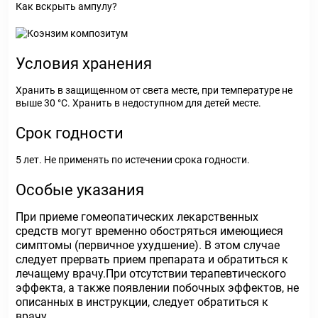
Как вскрыть ампулу?
Условия хранения
Хранить в защищенном от света месте, при температуре не
выше 30 °С. Хранить в недоступном для детей месте.
Срок годности
5 лет. Не применять по истечении срока годности.
Особые указания
При приеме гомеопатических лекарственных
средств могут временно обостряться имеющиеся
симптомы (первичное ухудшение). В этом случае
следует прервать прием препарата и обратиться к
лечащему врачу.При отсутствии терапевтического
эффекта, а также появлении побочных эффектов, не
описанных в инструкции, следует обратиться к
врачу.