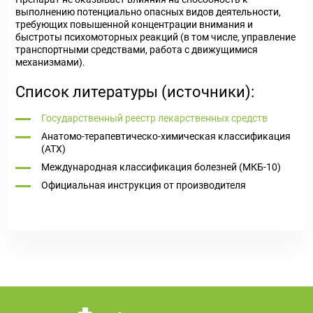
выполнению потенциально опасных видов деятельности,
требующих повышенной концентрации внимания и
быстроты психомоторных реакций (в том числе, управление
транспортными средствами, работа с движущимися
механизмами).
Список литературы (источники):
Государственный реестр лекарственных средств
Анатомо-терапевтическо-химическая классификация
(ATX)
Международная классификация болезней (МКБ-10)
Официальная инструкция от производителя