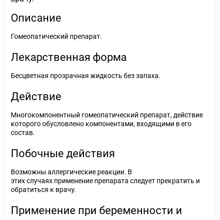
Описание
Гомеопатический препарат.
Лекарственная форма
Бесцветная прозрачная жидкость без запаха.
Действие
Многокомпонентный гомеопатический препарат, действие
которого обусловлено компонентами, входящими в его
состав.
Побочные действия
Возможны аллергические реакции. В
этих случаях применение препарата следует прекратить и
обратиться к врачу.
Применение при беременности и