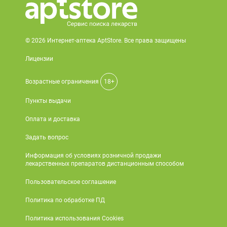
© 2026 Интернет-аптека AptStore. Все права защищены
Лицензии
Возрастные ограничения
18+
Пункты выдачи
Оплата и доставка
Задать вопрос
Информация об условиях розничной продажи
лекарственных препаратов дистанционным способом
Пользовательское соглашение
Политика по обработке ПД
Политика использования Cookies