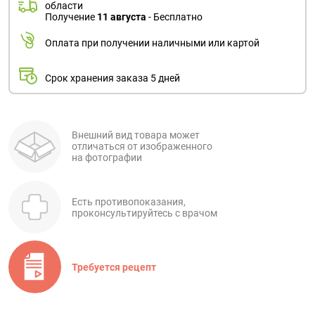
области
Получение
11 августа
- Бесплатно
Оплата при получении наличными или картой
Срок хранения заказа 5 дней
Внешний вид товара может
отличаться от изображенного
на фотографии
Есть противопоказания,
проконсультируйтесь с врачом
Требуется рецепт