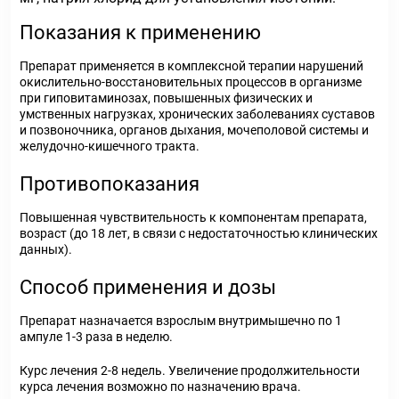
Показания к применению
Препарат применяется в комплексной терапии нарушений
окислительно-восстановительных процессов в организме
при гиповитаминозах, повышенных физических и
умственных нагрузках, хронических заболеваниях суставов
и позвоночника, органов дыхания, мочеполовой системы и
желудочно-кишечного тракта.
Противопоказания
Повышенная чувствительность к компонентам препарата,
возраст (до 18 лет, в связи с недостаточностью клинических
данных).
Способ применения и дозы
Препарат назначается взрослым внутримышечно по 1
ампуле 1-3 раза в неделю.
Курс лечения 2-8 недель. Увеличение продолжительности
курса лечения возможно по назначению врача.