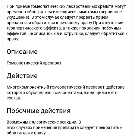
При приеме гомеопатических лекарственных средств могут
временно обостряться имеющиеся симптомы (первичное
ухудшение). В этом случае следует прервать прием
препарата и обратиться к лечащему врачу.При отсутствии
терапевтического эффекта, а также появлении побочных
эффектов, не описанных в инструкции, следует обратиться к
врачу.
Описание
Гомеопатический препарат.
Действие
Многокомпонентный гомеопатический препарат, действие
которого обусловлено компонентами, входящими в его
состав.
Побочные действия
Возможны аллергические реакции. В
этих случаях применение препарата следует прекратить и
обратиться к врачу.