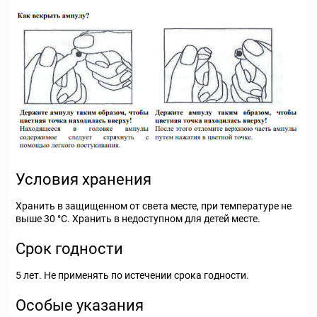
Условия хранения
Хранить в защищенном от света месте, при температуре не
выше 30 °С. Хранить в недоступном для детей месте.
Срок годности
5 лет. Не применять по истечении срока годности.
Особые указания