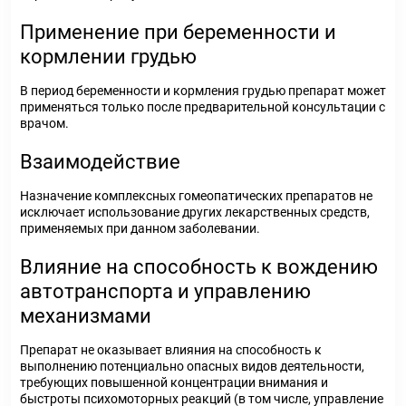
Применение при беременности и
кормлении грудью
В период беременности и кормления грудью препарат может
применяться только после предварительной консультации с
врачом.
Взаимодействие
Назначение комплексных гомеопатических препаратов не
исключает использование других лекарственных средств,
применяемых при данном заболевании.
Влияние на способность к вождению
автотранспорта и управлению
механизмами
Препарат не оказывает влияния на способность к
выполнению потенциально опасных видов деятельности,
требующих повышенной концентрации внимания и
быстроты психомоторных реакций (в том числе, управление