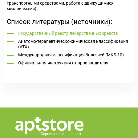
транспортными средствами, работа с движущимися
механизмами).
Список литературы (источники):
Государственный реестр лекарственных средств
Анатомо-терапевтическо-химическая классификация
(ATX)
Международная классификация болезней (МКБ-10)
Официальная инструкция от производителя