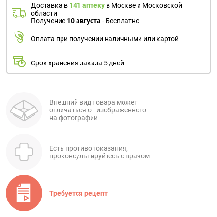
Доставка в
141 аптеку
в Москве и Московской
области
Получение
10 августа
- Бесплатно
Оплата при получении наличными или картой
Срок хранения заказа 5 дней
Внешний вид товара может
отличаться от изображенного
на фотографии
Есть противопоказания,
проконсультируйтесь с врачом
Требуется рецепт