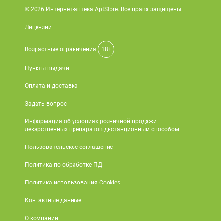
© 2026 Интернет-аптека AptStore. Все права защищены
Лицензии
Возрастные ограничения
18+
Пункты выдачи
Оплата и доставка
Задать вопрос
Информация об условиях розничной продажи
лекарственных препаратов дистанционным способом
Пользовательское соглашение
Политика по обработке ПД
Политика использования Cookies
Контактные данные
О компании