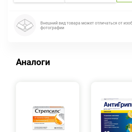
Внешний вид товара может отличаться от изо
фотографии
Аналоги