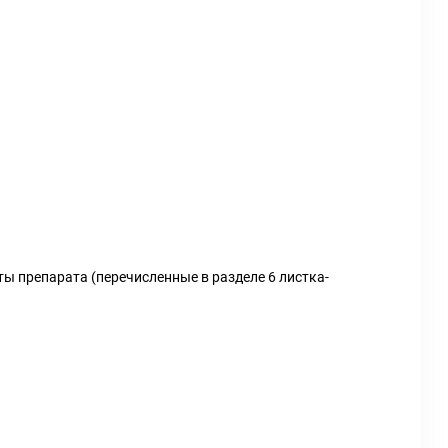
ы препарата (перечисленные в разделе 6 листка-