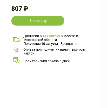
807 ₽
В корзину
Доставка в
141 аптеку
в Москве и
Московской области
Получение
10 августа
- Бесплатно
Оплата при получении наличными или
картой
Срок хранения заказа 5 дней