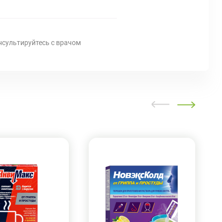
нсультируйтесь с врачом