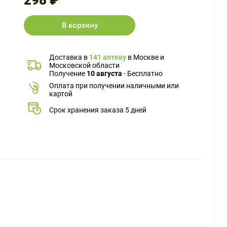
298 ₽
В корзину
Доставка в
141 аптеку
в Москве и
Московской области
Получение
10 августа
- Бесплатно
Оплата при получении наличными или
картой
Срок хранения заказа 5 дней