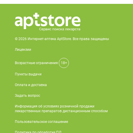
© 2026 Интернет-аптека AptStore. Все права защищены
Лицензии
Возрастные ограничения
18+
Пункты выдачи
Оплата и доставка
Задать вопрос
Информация об условиях розничной продажи
лекарственных препаратов дистанционным способом
Пользовательское соглашение
Политика по обработке ПД