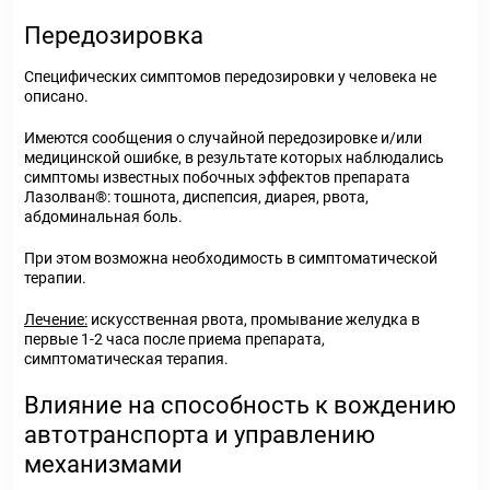
Передозировка
Специфических симптомов передозировки у человека не
описано.
Имеются сообщения о случайной передозировке и/или
медицинской ошибке, в результате которых наблюдались
симптомы известных побочных эффектов препарата
Лазолван®: тошнота, диспепсия, диарея, рвота,
абдоминальная боль.
При этом возможна необходимость в симптоматической
терапии.
Лечение:
искусственная рвота, промывание желудка в
первые 1-2 часа после приема препарата,
симптоматическая терапия.
Влияние на способность к вождению
автотранспорта и управлению
механизмами