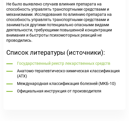
Не было выявлено случаев влияния препарата на
способность управлять транспортными средствами и
механизмами. Исследования по влиянию препарата на
способность управлять транспортными средствами и
заниматься другими потенциально опасными видами
деятельности, требующими повышенной концентрации
внимания и быстроты психомоторных реакций не
проводились.
Список литературы (источники):
Государственный реестр лекарственных средств
Анатомо-терапевтическо-химическая классификация
(ATX)
Международная классификация болезней (МКБ-10)
Официальная инструкция от производителя