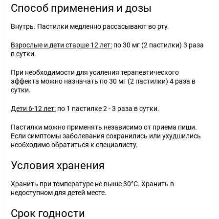
Способ применения и дозы
Внутрь. Пастилки медленно рассасывают во рту.
Взрослые и дети старше 12 лет:
по 30 мг (2 пастилки) 3 раза
в сутки.
При необходимости для усиления терапевтического
эффекта можно назначать по 30 мг (2 пастилки) 4 раза в
сутки.
Дети 6-12 лет:
по 1 пастилке 2 - 3 раза в сутки.
Пастилки можно применять независимо от приема пиши.
Если симптомы заболевания сохранились или ухудшились
необходимо обратиться к специалисту.
Условия хранения
Хранить при температуре не выше 30°С. Хранить в
недоступном для детей месте.
Срок годности