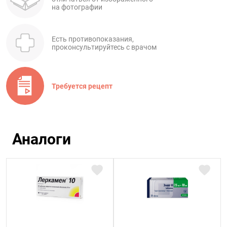
на фотографии
Есть противопоказания,
проконсультируйтесь с врачом
Требуется рецепт
Аналоги