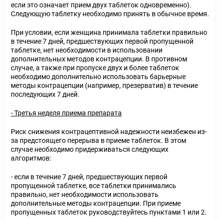
если это означает прием двух таблеток одновременно).
Следующую таблетку необходимо принять в обычное время.
При условии, если женщина принимала таблетки правильно
в течение 7 дней, предшествующих первой пропущенной
таблетке, нет необходимости в использовании
дополнительных методов контрацепции. В противном
случае, а также при пропуске двух и более таблеток
необходимо дополнительно использовать барьерные
методы контрацепции (например, презерватив) в течение
последующих 7 дней.
- Третья неделя приема препарата
Риск снижения контрацептивной надежности неизбежен из-
за предстоящего перерыва в приеме таблеток. В этом
случае необходимо придерживаться следующих
алгоритмов:
- если в течение 7 дней, предшествующих первой
пропущенной таблетке, все таблетки принимались
правильно, нет необходимости использовать
дополнительные методы контрацепции. При приеме
пропущенных таблеток руководствуйтесь пунктами 1 или 2.