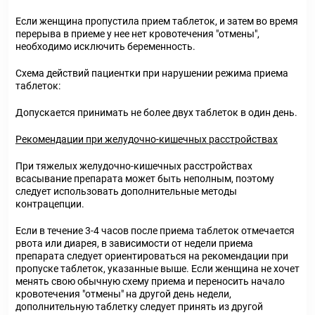
Если женщина пропустила прием таблеток, и затем во время
перерыва в приеме у нее нет кровотечения "отмены",
необходимо исключить беременность.
Схема действий пациентки при нарушении режима приема
таблеток:
Допускается принимать не более двух таблеток в один день.
Рекомендации при желудочно-кишечных расстройствах
При тяжелых желудочно-кишечных расстройствах
всасывание препарата может быть неполным, поэтому
следует использовать дополнительные методы
контрацепции.
Если в течение 3-4 часов после приема таблеток отмечается
рвота или диарея, в зависимости от недели приема
препарата следует ориентироваться на рекомендации при
пропуске таблеток, указанные выше. Если женщина не хочет
менять свою обычную схему приема и переносить начало
кровотечения "отмены" на другой день недели,
дополнительную таблетку следует принять из другой