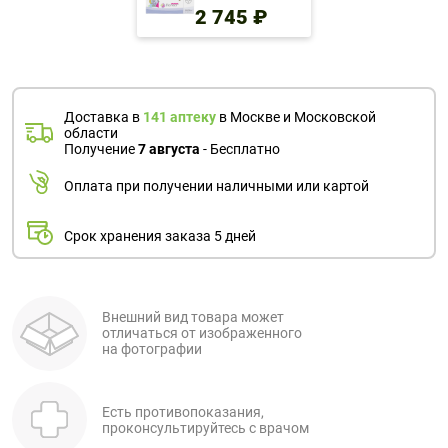
2 745 ₽
Доставка в
141 аптеку
в Москве и Московской
области
Получение
7 августа
- Бесплатно
Оплата при получении наличными или картой
Срок хранения заказа 5 дней
Внешний вид товара может
отличаться от изображенного
на фотографии
Есть противопоказания,
проконсультируйтесь с врачом