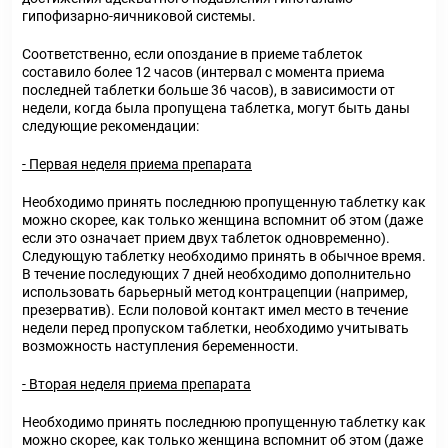
гипофизарно-яичниковой системы.
Соответственно, если опоздание в приеме таблеток
составило более 12 часов (интервал с момента приема
последней таблетки больше 36 часов), в зависимости от
недели, когда была пропущена таблетка, могут быть даны
следующие рекомендации:
- Первая неделя приема препарата
Необходимо принять последнюю пропущенную таблетку как
можно скорее, как только женщина вспомнит об этом (даже
если это означает прием двух таблеток одновременно).
Следующую таблетку необходимо принять в обычное время.
В течение последующих 7 дней необходимо дополнительно
использовать барьерный метод контрацепции (например,
презерватив). Если половой контакт имел место в течение
недели перед пропуском таблетки, необходимо учитывать
возможность наступления беременности.
- Вторая неделя приема препарата
Необходимо принять последнюю пропущенную таблетку как
можно скорее, как только женщина вспомнит об этом (даже