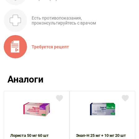
Есть противопоказания,
проконсультируйтесь с врачом
Требуется рецепт
Аналоги
Лориста 50 мг 60 шт
Энап-Н 25 мг + 10 мг 20 шт