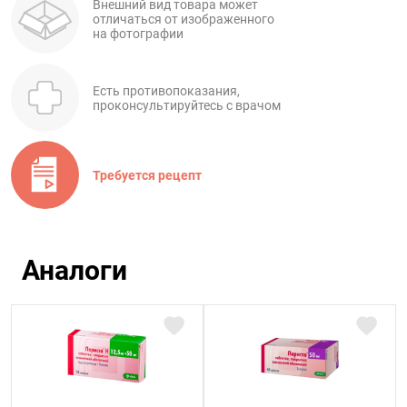
Внешний вид товара может
отличаться от изображенного
на фотографии
Есть противопоказания,
проконсультируйтесь с врачом
Требуется рецепт
Аналоги