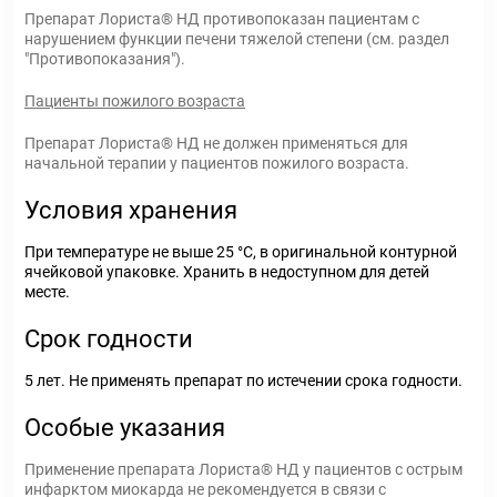
Препарат Лориста® НД противопоказан пациентам с
нарушением функции печени тяжелой степени (см. раздел
"Противопоказания").
Пациенты пожилого возраста
Препарат Лориста® НД не должен применяться для
начальной терапии у пациентов пожилого возраста.
Условия хранения
При температуре не выше 25 °С, в оригинальной контурной
ячейковой упаковке. Хранить в недоступном для детей
месте.
Срок годности
5 лет. Не применять препарат по истечении срока годности.
Особые указания
Применение препарата Лориста® НД у пациентов с острым
инфарктом миокарда не рекомендуется в связи с