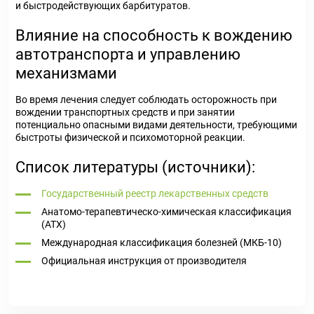
и быстродействующих барбитуратов.
Влияние на способность к вождению
автотранспорта и управлению
механизмами
Во время лечения следует соблюдать осторожность при
вождении транспортных средств и при занятии
потенциально опасными видами деятельности, требующими
быстроты физической и психомоторной реакции.
Список литературы (источники):
Государственный реестр лекарственных средств
Анатомо-терапевтическо-химическая классификация
(ATX)
Международная классификация болезней (МКБ-10)
Официальная инструкция от производителя