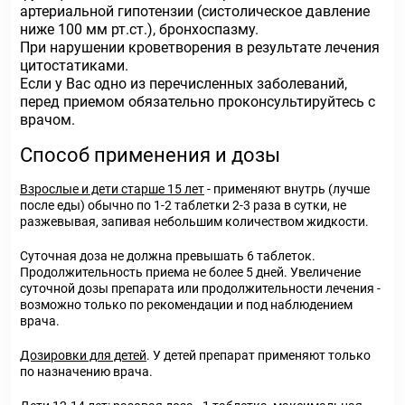
артериальной гипотензии (систолическое давление
ниже 100 мм рт.ст.), бронхоспазму.
При нарушении кроветворения в результате лечения
цитостатиками.
Если у Вас одно из перечисленных заболеваний,
перед приемом обязательно проконсультируйтесь с
врачом.
Способ применения и дозы
Взрослые и дети старше 15 лет
- применяют внутрь (лучше
после еды) обычно по 1-2 таблетки 2-3 раза в сутки, не
разжевывая, запивая небольшим количеством жидкости.
Суточная доза не должна превышать 6 таблеток.
Продолжительность приема не более 5 дней. Увеличение
суточной дозы препарата или продолжительности лечения -
возможно только по рекомендации и под наблюдением
врача.
Дозировки для детей
. У детей препарат применяют только
по назначению врача.