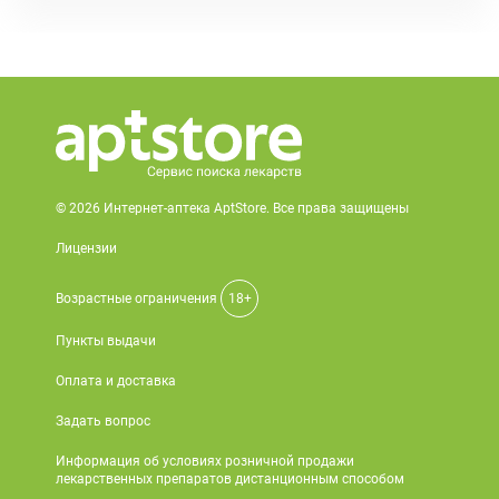
© 2026 Интернет-аптека AptStore. Все права защищены
Лицензии
Возрастные ограничения
18+
Пункты выдачи
Оплата и доставка
Задать вопрос
Информация об условиях розничной продажи
лекарственных препаратов дистанционным способом