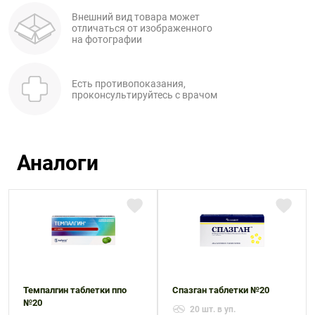
Внешний вид товара может
отличаться от изображенного
на фотографии
Есть противопоказания,
проконсультируйтесь с врачом
Аналоги
Темпалгин таблетки ппо
Спазган таблетки №20
№20
20 шт. в уп.