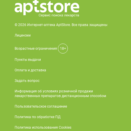
© 2026 Интернет-аптека AptStore. Все права защищены
Лицензии
Возрастные ограничения
18+
Пункты выдачи
Оплата и доставка
Задать вопрос
Информация об условиях розничной продажи
лекарственных препаратов дистанционным способом
Пользовательское соглашение
Политика по обработке ПД
Политика использования Cookies