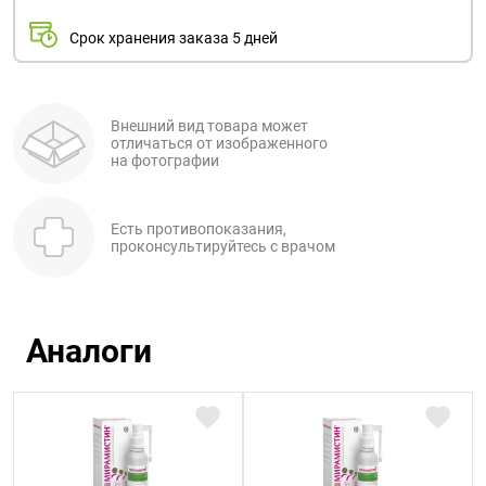
Срок хранения заказа 5 дней
Внешний вид товара может
отличаться от изображенного
на фотографии
Есть противопоказания,
проконсультируйтесь с врачом
Аналоги