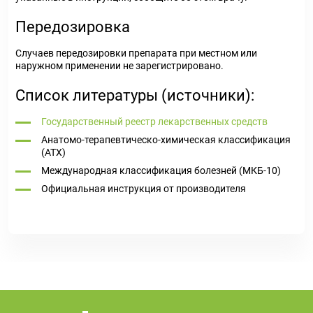
Передозировка
Случаев передозировки препарата при местном или
наружном применении не зарегистрировано.
Список литературы (источники):
Государственный реестр лекарственных средств
Анатомо-терапевтическо-химическая классификация
(ATX)
Международная классификация болезней (МКБ-10)
Официальная инструкция от производителя