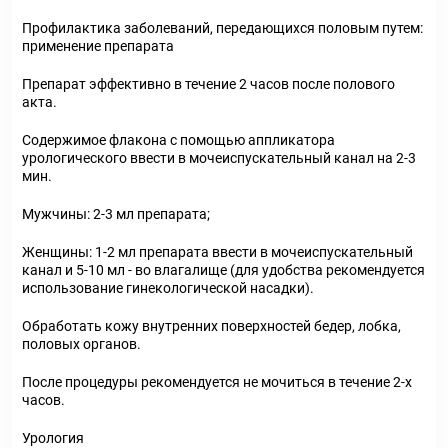
Профилактика заболеваний, передающихся половым путем:
применение препарата
Препарат эффективно в течение 2 часов после полового
акта.
Содержимое флакона с помощью аппликатора
урологического ввести в мочеиспускательный канал на 2-3
мин.
Мужчины: 2-3 мл препарата;
Женщины: 1-2 мл препарата ввести в мочеиспускательный
канал и 5-10 мл - во влагалище (для удобства рекомендуется
использование гинекологической насадки).
Обработать кожу внутренних поверхностей бедер, лобка,
половых органов.
После процедуры рекомендуется не мочиться в течение 2-х
часов.
Урология