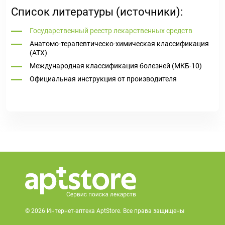
Список литературы (источники):
Государственный реестр лекарственных средств
Анатомо-терапевтическо-химическая классификация
(ATX)
Международная классификация болезней (МКБ-10)
Официальная инструкция от производителя
© 2026 Интернет-аптека AptStore. Все права защищены