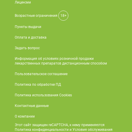
Лицензии
Возрастные ограничения
18+
Пункты выдачи
Оплата и доставка
Задать вопрос
Информация об условиях розничной продажи
лекарственных препаратов дистанционным способом
Пользовательское соглашение
Политика по обработке ПД
Политика использования Cookies
Контактные данные
О компании
Этот сайт защищен reCAPTCHA, к нему применяются
Политика конфиденциальности и Условия обслуживания