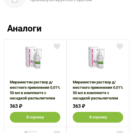
Аналоги
Мирамистин раствор д/
Мирамистин раствор д/
местного применения 0,01%
местного применения 0,01%
50 мл в комплекте с
50 мл в комплекте с
насадкой-распылителем
насадкой-распылителем
363 ₽
363 ₽
В корзину
В корзину