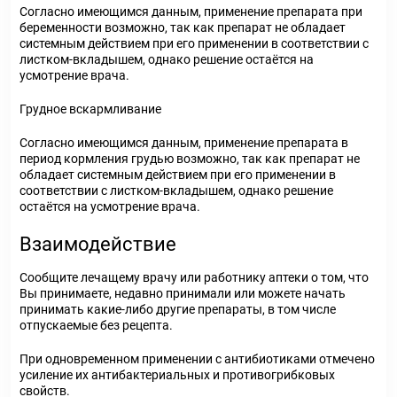
Согласно имеющимся данным, применение препарата при
беременности возможно, так как препарат не обладает
системным действием при его применении в соответствии с
листком-вкладышем, однако решение остаётся на
усмотрение врача.
Грудное вскармливание
Согласно имеющимся данным, применение препарата в
период кормления грудью возможно, так как препарат не
обладает системным действием при его применении в
соответствии с листком-вкладышем, однако решение
остаётся на усмотрение врача.
Взаимодействие
Сообщите лечащему врачу или работнику аптеки о том, что
Вы принимаете, недавно принимали или можете начать
принимать какие-либо другие препараты, в том числе
отпускаемые без рецепта.
При одновременном применении с антибиотиками отмечено
усиление их антибактериальных и противогрибковых
свойств.