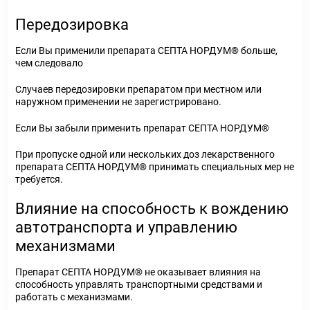
Передозировка
Если Вы применили препарата СЕПТА НОРДУМ® больше,
чем следовало
Случаев передозировки препаратом при местном или
наружном применении не зарегистрировано.
Если Вы забыли применить препарат СЕПТА НОРДУМ®
При пропуске одной или нескольких доз лекарственного
препарата СЕПТА НОРДУМ® принимать специальных мер не
требуется.
Влияние на способность к вождению
автотранспорта и управлению
механизмами
Препарат СЕПТА НОРДУМ® не оказывает влияния на
способность управлять транспортными средствами и
работать с механизмами.