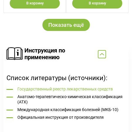
В корзину
В корзину
Показать ещё
Инструкция по
применению
Список литературы (источники):
Государственный реестр лекарственных средств
Анатомо-терапевтическо-химическая классификация
(ATX)
Международная классификация болезней (МКБ-10)
Официальная инструкция от производителя