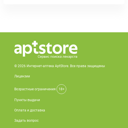
© 2026 Интернет-аптека AptStore. Все права защищены
Лицензии
Возрастные ограничения
18+
Пункты выдачи
Оплата и доставка
Задать вопрос