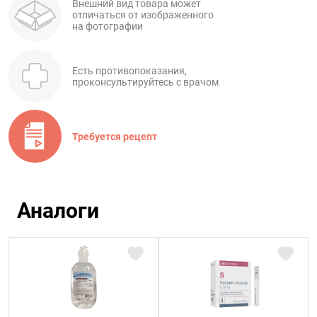
Внешний вид товара может
отличаться от изображенного
на фотографии
Есть противопоказания,
проконсультируйтесь с врачом
Требуется рецепт
Аналоги