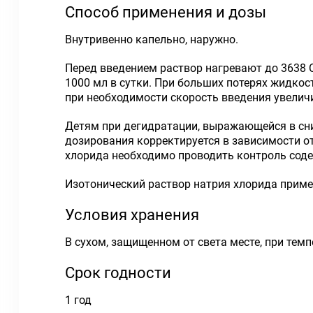
Способ применения и дозы
Внутривенно капельно, наружно.
Перед введением раствор нагревают до 3638 C
1000 мл в сутки. При больших потерях жидкос
при необходимости скорость введения увелич
Детям при дегидратации, выражающейся в сн
дозирования корректируется в зависимости о
хлорида необходимо проводить контроль соде
Изотонический раствор натрия хлорида приме
Условия хранения
В сухом, защищенном от света месте, при темп
Срок годности
1 год