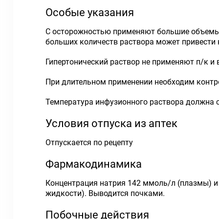
Особые указания
С осторожностью применяют большие объемы 
больших количеств раствора может привести 
Гипертонический раствор не применяют п/к и 
При длительном применении необходим контро
Температура инфузионного раствора должна с
Условия отпуска из аптек
Отпускается по рецепту
Фармакодинамика
Концентрация натрия 142 ммоль/л (плазмы) и
жидкости). Выводится почками.
Побочные действия