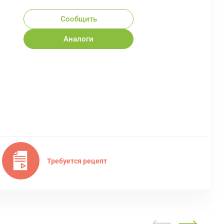
Сообщить
Аналоги
Требуется рецепт