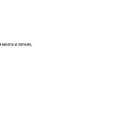
мозга и легких,