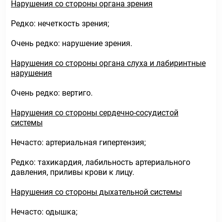
Нарушения со стороны органа зрения
Редко: нечеткость зрения;
Очень редко: нарушение зрения.
Нарушения со стороны органа слуха и лабиринтные
нарушения
Очень редко: вертиго.
Нарушения со стороны сердечно-сосудистой
системы
Нечасто: артериальная гипертензия;
Редко: тахикардия, лабильность артериального
давления, приливы крови к лицу.
Нарушения со стороны дыхательной системы
Нечасто: одышка;