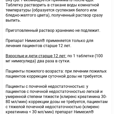
Таблетку растворить в стакане воды комнатной
температуры (образуется суспензия белого или
бледно-желтого цвета), полученный раствор сразу
выпить.
Приготовленный раствор хранению не подлежит.
Препарат Нимесил® применяется только для
лечения пациентов старше 12 лет.
Взрослые и дети старше 12 лет:
по 1 таблетке (100
мг нимесулида) два раза в сутки.
Пациенты пожилого возраста: при лечении пожилых
пациентов коррекции суточной дозы не требуется.
Пациенты с почечной недостаточностью: у
пациентов с почечной недостаточностью легкой и
умеренной степени тяжести (клиренс креатинина 30-
80 мл/мин) коррекции дозы не требуется, пациентам
с тяжелой почечной недостаточностью (клиренс
креатинина < 30 мл/мин) препарат Нимесил®