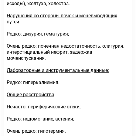
исходы), желтуха, холестаз.
Нарушения со стороны почек и мочевыводящих
путей
Редко: дизурия, гематурия;
Очень редко: почечная недостаточность, олигурия,
интерстициальный нефрит, задержка
мочеиспускания.
Лабораторные и инструментальные данные:
Редко: гиперкалиемия.
Общие расстройства
Нечасто: периферические отеки;
Редко: недомогание, астения;
Очень редко: гипотермия.