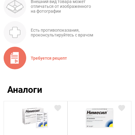
Внешний вид товара может
отличаться от изображенного
на фотографии
Есть противопоказания,
проконсультируйтесь с врачом
Требуется рецепт
Аналоги