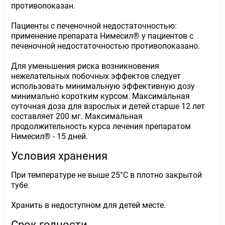
противопоказан.
Пациенты с печеночной недостаточностью:
применение препарата Нимесил® у пациентов с
печеночной недостаточностью противопоказано.
Для уменьшения риска возникновения
нежелательных побочных эффектов следует
использовать минимальную эффективную дозу
минимально коротким курсом. Максимальная
суточная доза для взрослых и детей старше 12 лет
составляет 200 мг. Максимальная
продолжительность курса лечения препаратом
Нимесил® - 15 дней.
Условия хранения
При температуре не выше 25°С в плотно закрытой
тубе.
Хранить в недоступном для детей месте.
Срок годности