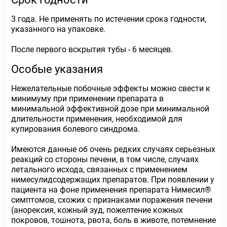
3 года. Не применять по истечении срока годности,
указанного на упаковке.
После первого вскрытия тубы - 6 месяцев.
Особые указания
Нежелательные побочные эффекты можно свести к
минимуму при применении препарата в
минимальной эффективной дозе при минимальной
длительности применения, необходимой для
купирования болевого синдрома.
Имеются данные об очень редких случаях серьезных
реакций со стороны печени, в том числе, случаях
летального исхода, связанных с применением
нимесулидсодержащих препаратов. При появлении у
пациента на фоне применения препарата Нимесил®
симптомов, схожих с признаками поражения печени
(анорексия, кожный зуд, пожелтение кожных
покровов, тошнота, рвота, боль в животе, потемнение