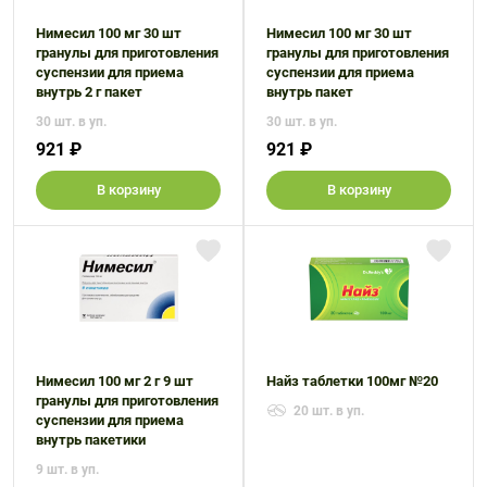
Нимесил 100 мг 30 шт
Нимесил 100 мг 30 шт
гранулы для приготовления
гранулы для приготовления
суспензии для приема
суспензии для приема
внутрь 2 г пакет
внутрь пакет
30 шт. в уп.
30 шт. в уп.
921 ₽
921 ₽
В корзину
В корзину
Нимесил 100 мг 2 г 9 шт
Найз таблетки 100мг №20
гранулы для приготовления
20 шт. в уп.
суспензии для приема
внутрь пакетики
9 шт. в уп.