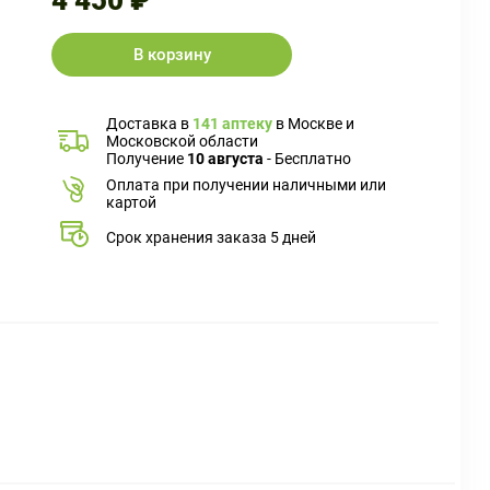
4 450 ₽
В корзину
Доставка в
141 аптеку
в Москве и
Московской области
Получение
10 августа
- Бесплатно
Оплата при получении наличными или
картой
Срок хранения заказа 5 дней