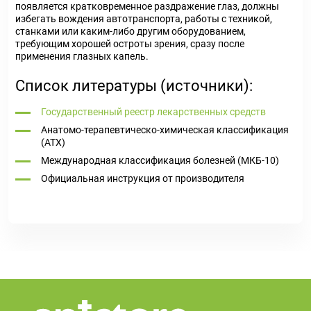
появляется кратковременное раздражение глаз, должны
избегать вождения автотранспорта, работы с техникой,
станками или каким-либо другим оборудованием,
требующим хорошей остроты зрения, сразу после
применения глазных капель.
Список литературы (источники):
Государственный реестр лекарственных средств
Анатомо-терапевтическо-химическая классификация
(ATX)
Международная классификация болезней (МКБ-10)
Официальная инструкция от производителя