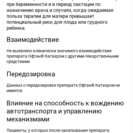
при беременности и в период лактации по
назначению врача и случаях, когда ожидаемая
польза терапии для матери превышает
потенциальный риск для плода или грудного
ребенка.
Взаимодействие
Не выявлено клинически значимого взаимодействия
препарата Офтан® Катахром с другими лекарственными
средствами.
Передозировка
Данных о передозировке препарата Офтан® Катахром не
имеется.
Влияние на способность к вождению
автотранспорта и управлению
механизмами
Пациенты, у которых после закапывания препарата