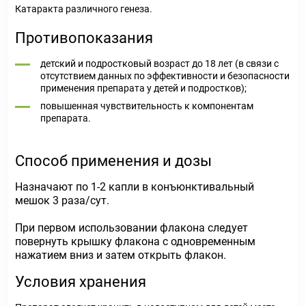
Катаракта различного генеза.
Противопоказания
детский и подростковый возраст до 18 лет (в связи с
отсутствием данных по эффективности и безопасности
применения препарата у детей и подростков);
повышенная чувствительность к компонентам
препарата.
Способ применения и дозы
Назначают по 1-2 капли в конъюнктивальный
мешок 3 раза/сут.
При первом использовании флакона следует
повернуть крышку флакона с одновременным
нажатием вниз и затем открыть флакон.
Условия хранения