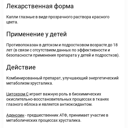
Лекарственная форма
Капли глазные в виде прозрачного раствора красного
цвета.
Применение у детей
Противопоказан в детском и подростковом возрасте до 18
лет (в связи с отсутствием данных по эффективности и
безопасности применения препарата у детей и подростков).
Действие
Комбинированный препарат, улучшающий энергетический
метаболизм хрусталика.
Цитохром С
играет важную роль в биохимических
окислительно-восстановительных процессах в тканях
глазного яблока и является антиоксидантом.
Аденозин
- предшественник АТФ, принимает участие в
метаболических процессах хрусталика.