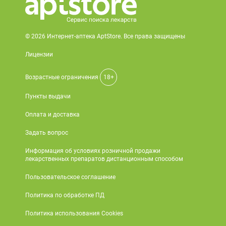
© 2026 Интернет-аптека AptStore. Все права защищены
Лицензии
Возрастные ограничения
18+
Пункты выдачи
Оплата и доставка
Задать вопрос
Информация об условиях розничной продажи
лекарственных препаратов дистанционным способом
Пользовательское соглашение
Политика по обработке ПД
Политика использования Cookies