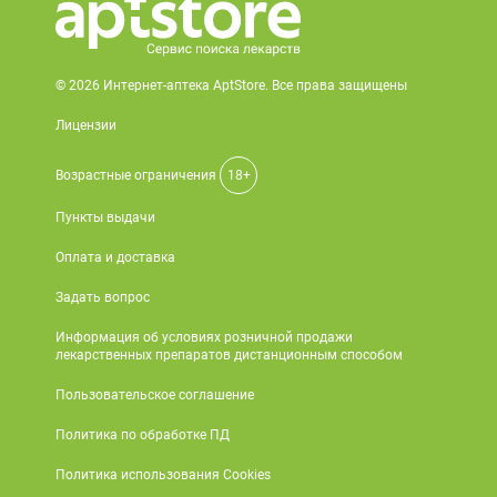
© 2026 Интернет-аптека AptStore. Все права защищены
Лицензии
Возрастные ограничения
18+
Пункты выдачи
Оплата и доставка
Задать вопрос
Информация об условиях розничной продажи
лекарственных препаратов дистанционным способом
Пользовательское соглашение
Политика по обработке ПД
Политика использования Cookies