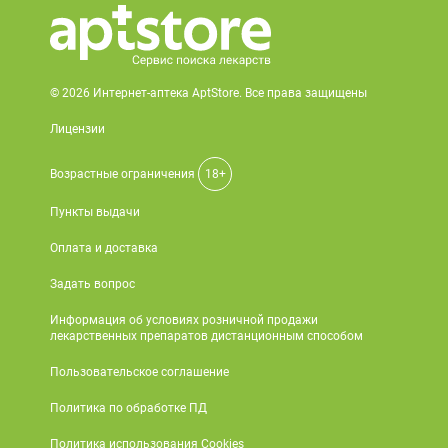
© 2026 Интернет-аптека AptStore. Все права защищены
Лицензии
Возрастные ограничения
18+
Пункты выдачи
Оплата и доставка
Задать вопрос
Информация об условиях розничной продажи
лекарственных препаратов дистанционным способом
Пользовательское соглашение
Политика по обработке ПД
Политика использования Cookies