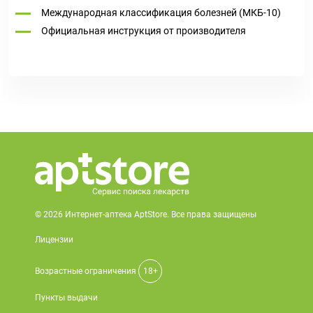
Международная классификация болезней (МКБ-10)
Официальная инструкция от производителя
© 2026 Интернет-аптека AptStore. Все права защищены
Лицензии
Возрастные ограничения
18+
Пункты выдачи