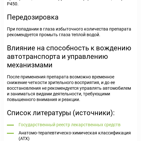
Р450.
Передозировка
При попадании в глаза избыточного количества препарата
рекомендуется промыть глаза теплой водой.
Влияние на способность к вождению
автотранспорта и управлению
механизмами
После применения препарата возможно временное
снижение четкости зрительного восприятия, и до ее
восстановления не рекомендуется управлять автомобилем
и заниматься видами деятельности, требующими
повышенного внимания и реакции.
Список литературы (источники):
Государственный реестр лекарственных средств
Анатомо-терапевтическо-химическая классификация
(ATX)