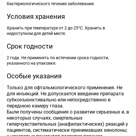
бактериологического течения заболевания.
Условия хранения
Хранить при температуре от 2 до 25°С. Хранить в
недоступном для детей месте.
Срок годности
2 года. Не применять по истечении срока годности,
указанного на упаковке.
Особые указания
Только для офтальмологического применения. Не
для инъекций. Не допускается введение препарата
субконъюнктивально или непосредственно в
переднюю камеру глаза.
Были получены сообщения о развитии серьезных и, в
некоторых случаях, смертельных
гиперчувствительных (анафилактических) реакций у
пациентов, систематически принимавших хинолоны;