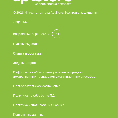
© 2026 Интернет-аптека AptStore. Все права защищены
Лицензии
Возрастные ограничения
18+
Пункты выдачи
Оплата и доставка
Задать вопрос
Информация об условиях розничной продажи
лекарственных препаратов дистанционным способом
Пользовательское соглашение
Политика по обработке ПД
Политика использования Cookies
Контактные данные