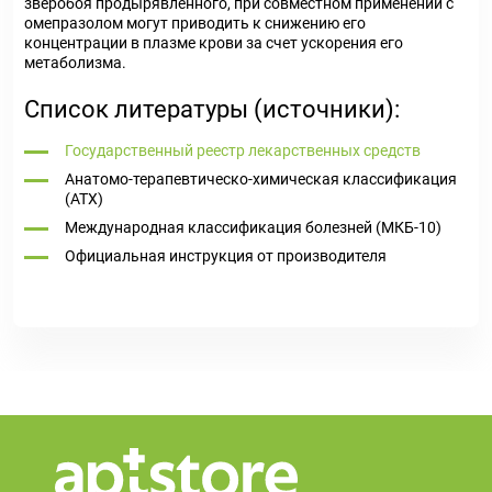
зверобоя продырявленного, при совместном применении с
омепразолом могут приводить к снижению его
концентрации в плазме крови за счет ускорения его
метаболизма.
Список литературы (источники):
Государственный реестр лекарственных средств
Анатомо-терапевтическо-химическая классификация
(ATX)
Международная классификация болезней (МКБ-10)
Официальная инструкция от производителя