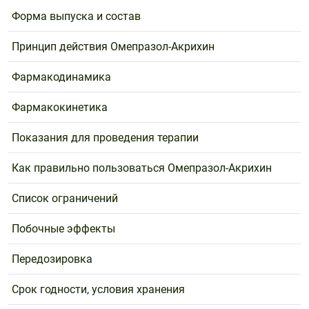
Форма выпуска и состав
Принцип действия Омепразол-Акрихин
Фармакодинамика
Фармакокинетика
Показания для проведения терапии
Как правильно пользоваться Омепразол-Акрихин
Список ограничений
Побочные эффекты
Передозировка
Срок годности, условия хранения