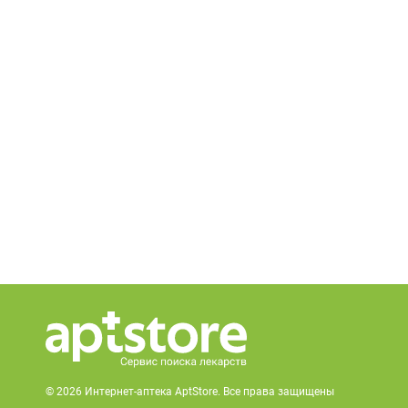
© 2026 Интернет-аптека AptStore. Все права защищены