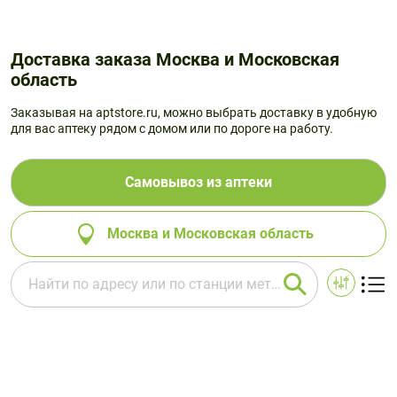
Доставка заказа Москва и Московская
область
Заказывая на aptstore.ru, можно выбрать доставку в удобную
для вас аптеку рядом с домом или по дороге на работу.
Самовывоз из аптеки
Москва и Московская область