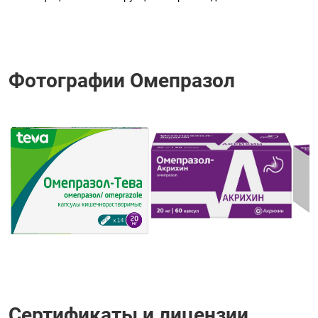
Фотографии Омепразол
Сертификаты и лицензии