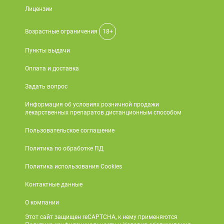
Лицензии
Возрастные ограничения
18+
Пункты выдачи
Оплата и доставка
Задать вопрос
Информация об условиях розничной продажи
лекарственных препаратов дистанционным способом
Пользовательское соглашение
Политика по обработке ПД
Политика использования Cookies
Контактные данные
О компании
Этот сайт защищен reCAPTCHA, к нему применяются