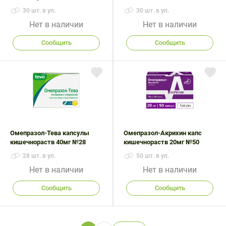
30 шт. в уп.
30 шт. в уп.
Нет в наличии
Нет в наличии
Сообщить
Сообщить
Омепразол-Тева капсулы
Омепразол-Акрихин капс
кишечнораств 40мг №28
кишечнораств 20мг №50
28 шт. в уп.
50 шт. в уп.
Нет в наличии
Нет в наличии
Сообщить
Сообщить