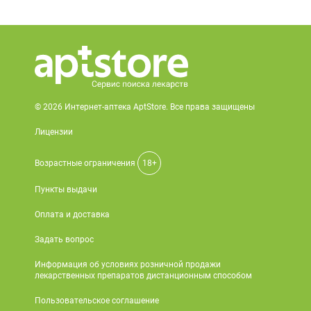
© 2026 Интернет-аптека AptStore. Все права защищены
Лицензии
Возрастные ограничения
18+
Пункты выдачи
Оплата и доставка
Задать вопрос
Информация об условиях розничной продажи
лекарственных препаратов дистанционным способом
Пользовательское соглашение