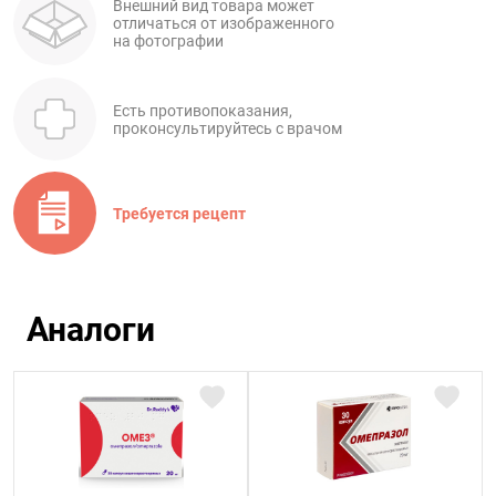
Внешний вид товара может
отличаться от изображенного
на фотографии
Есть противопоказания,
проконсультируйтесь с врачом
Требуется рецепт
Аналоги