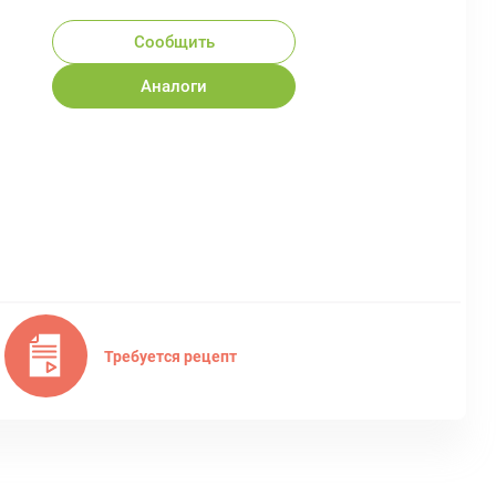
Сообщить
Аналоги
Требуется рецепт