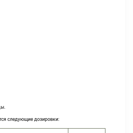
ды.
ются следующие дозировки: