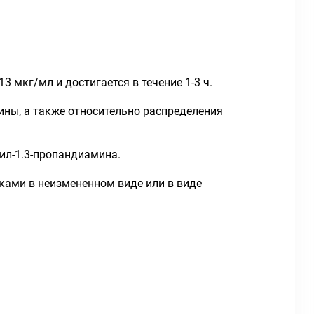
3 мкг/мл и достигается в течение 1-3 ч.
ины, а также относительно распределения
ил-1.3-пропандиамина.
ками в неизмененном виде или в виде