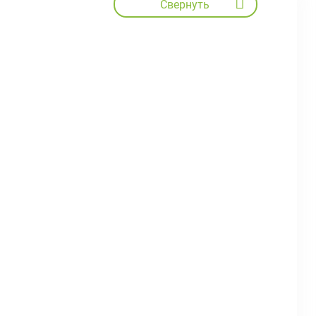
Свернуть