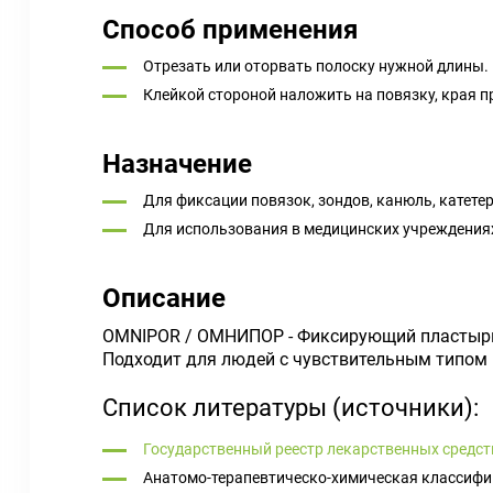
Способ применения
Отрезать или оторвать полоску нужной длины.
Клейкой стороной наложить на повязку, края п
Назначение
Для фиксации повязок, зондов, канюль, катете
Для использования в медицинских учреждениях
Описание
OMNIPOR / ОМНИПОР - Фиксирующий пластырь 
Подходит для людей с чувствительным типом 
Список литературы (источники):
Государственный реестр лекарственных средст
Анатомо-терапевтическо-химическая классифи