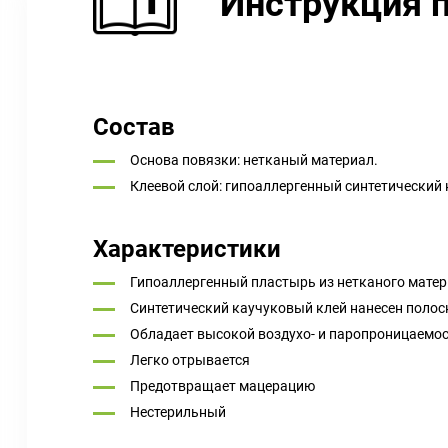
Инструкция 
Состав
Основа повязки: нетканый материал.
Клеевой слой: гипоаллергенный синтетический
Характеристики
Гипоаллергенный пластырь из нетканого матер
Синтетический каучуковый клей нанесен поло
Обладает высокой воздухо- и паропроницаемо
Легко отрывается
Предотвращает мацерацию
Нестерильный