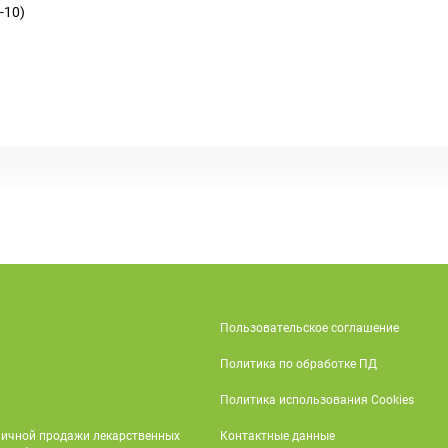
-10)
Пользовательское соглашение
Политика по обработке ПД
Политика использования Cookies
ничной продажи лекарственных
Контактные данные