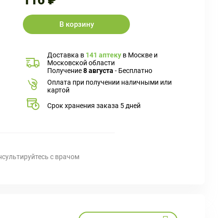
116 ₽
В корзину
Доставка в
141 аптеку
в Москве и
Московской области
Получение
8 августа
- Бесплатно
Оплата при получении наличными или
картой
Срок хранения заказа 5 дней
нсультируйтесь с врачом