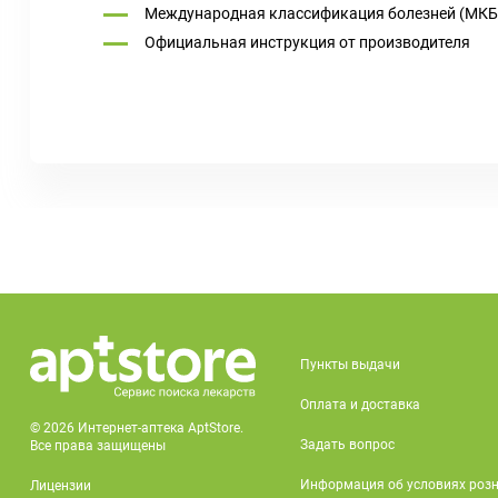
Международная классификация болезней (МКБ
Официальная инструкция от производителя
Пункты выдачи
Оплата и доставка
© 2026 Интернет-аптека AptStore.
Задать вопрос
Все права защищены
Информация об условиях роз
Лицензии