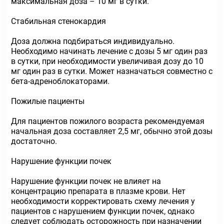
максимальная доза – 10 мг в сутки.
Стабильная стенокардия
Доза должна подбираться индивидуально.
Необходимо начинать лечение с дозы 5 мг один раз
в сутки, при необходимости увеличивая дозу до 10
мг один раз в сутки. Может назначаться совместно с
бета-адреноблокаторами.
Пожилые пациенты
Для пациентов пожилого возраста рекомендуемая
начальная доза составляет 2,5 мг, обычно этой дозы
достаточно.
Нарушение функции почек
Нарушение функции почек не влияет на
концентрацию препарата в плазме крови. Нет
необходимости корректировать схему лечения у
пациентов с нарушением функции почек, однако
следует соблюдать осторожность при назначении