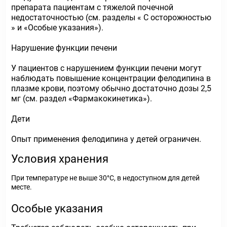
препарата пациентам с тяжелой почечной
недостаточностью (см. разделы « С осторожностью
» и «Особые указания»).
Нарушение функции печени
У пациентов с нарушением функции печени могут
наблюдать повышение концентрации фелодипина в
плазме крови, поэтому обычно достаточно дозы 2,5
мг (см. раздел «Фармакокинетика»).
Дети
Опыт применения фелодипина у детей ограничен.
Условия хранения
При температуре не выше 30°С, в недоступном для детей
месте.
Особые указания