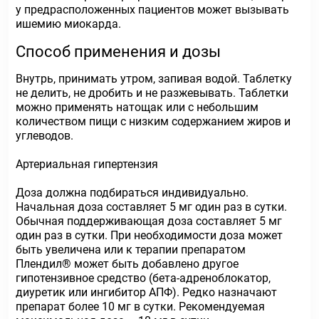
у предрасположенных пациентов может вызывать
ишемию миокарда.
Способ применения и дозы
Внутрь, принимать утром, запивая водой. Таблетку
не делить, не дробить и не разжевывать. Таблетки
можно применять натощак или с небольшим
количеством пищи с низким содержанием жиров и
углеводов.
Артериальная гипертензия
Доза должна подбираться индивидуально.
Начальная доза составляет 5 мг один раз в сутки.
Обычная поддерживающая доза составляет 5 мг
один раз в сутки. При необходимости доза может
быть увеличена или к терапии препаратом
Плендил® может быть добавлено другое
гипотензивное средство (бета-адреноблокатор,
диуретик или ингибитор АПФ). Редко назначают
препарат более 10 мг в сутки. Рекомендуемая