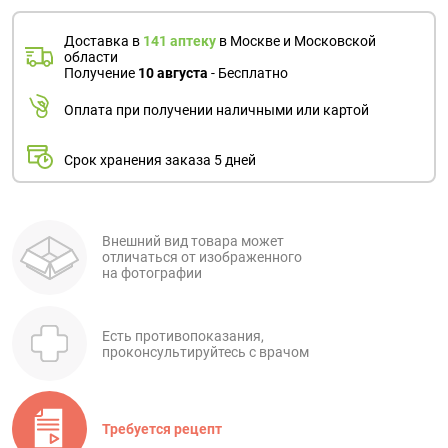
Доставка в
141 аптеку
в Москве и Московской
области
Получение
10 августа
- Бесплатно
Оплата при получении наличными или картой
Срок хранения заказа 5 дней
Внешний вид товара может
отличаться от изображенного
на фотографии
Есть противопоказания,
проконсультируйтесь с врачом
Требуется рецепт