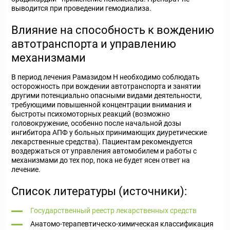
выводится при проведении гемодиализа.
Влияние на способность к вождению
автотранспорта и управлению
механизмами
В период лечения Рамазидом Н необходимо соблюдать
осторожность при вождении автотранспорта и занятии
другими потенциально опасными видами деятельности,
требующими повышенной концентрации внимания и
быстроты психомоторных реакций (возможно
головокружение, особенно после начальной дозы
ингибитора АПФ у больных принимающих диуретические
лекарственные средства). Пациентам рекомендуется
воздержаться от управления автомобилем и работы с
механизмами до тех пор, пока не будет ясен ответ на
лечение.
Список литературы (источники):
Государственный реестр лекарственных средств
Анатомо-терапевтическо-химическая классификация