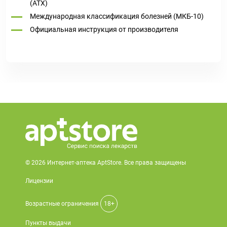
(ATX)
Международная классификация болезней (МКБ-10)
Официальная инструкция от производителя
© 2026 Интернет-аптека AptStore. Все права защищены
Лицензии
Возрастные ограничения
18+
Пункты выдачи