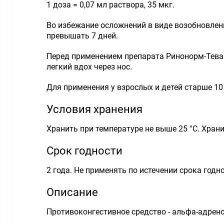
1 доза = 0,07 мл раствора, 35 мкг.
Во избежание осложнений в виде возобновле
превышать 7 дней.
Перед применением препарата Ринонорм-Тева 
легкий вдох через нос.
Для применения у взрослых и детей старше 10
Условия хранения
Хранить при температуре не выше 25 °С. Храни
Срок годности
2 года. Не применять по истечении срока годно
Описание
Противоконгестивное средство - альфа-адрен