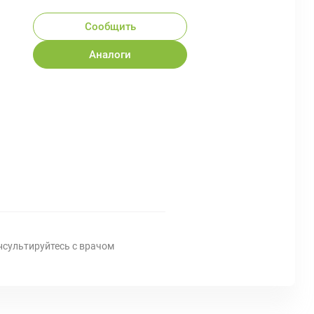
Сообщить
Аналоги
нсультируйтесь с врачом