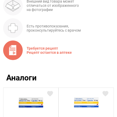
Внешний вид товара может
отличаться от изображенного
на фотографии
Есть противопоказания,
проконсультируйтесь с врачом
Требуется рецепт
Рецепт остается в аптеке
Аналоги