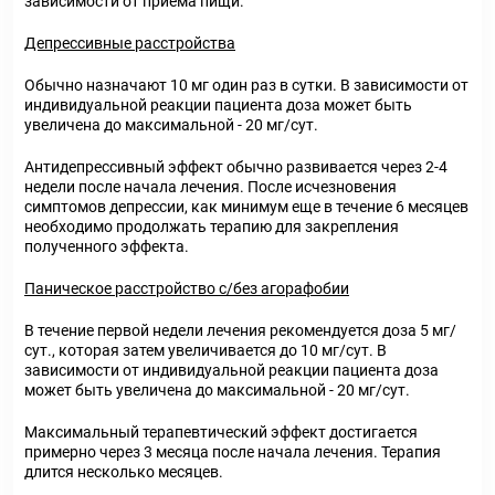
зависимости от приема пищи.
Депрессивные расстройства
Обычно назначают 10 мг один раз в сутки. В зависимости от
индивидуальной реакции пациента доза может быть
увеличена до максимальной - 20 мг/сут.
Антидепрессивный эффект обычно развивается через 2-4
недели после начала лечения. После исчезновения
симптомов депрессии, как минимум еще в течение 6 месяцев
необходимо продолжать терапию для закрепления
полученного эффекта.
Паническое расстройство с/без агорафобии
В течение первой недели лечения рекомендуется доза 5 мг/
сут., которая затем увеличивается до 10 мг/сут. В
зависимости от индивидуальной реакции пациента доза
может быть увеличена до максимальной - 20 мг/сут.
Максимальный терапевтический эффект достигается
примерно через 3 месяца после начала лечения. Терапия
длится несколько месяцев.