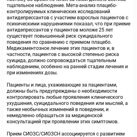
тщательное наблюдение. Мета-анализ плацебо-
контролируемых клинических исследований
антидепрессантов с участием взрослых пациентов с
психическими нарушениями показал, что при приеме
антидепрессантов у пациентов моложе 25 лет
существует повышенный риск суицидального
поведения по сравнению с приемом плацебо.
Медикаментозное лечение этих пациентов и, в
частности, пациентов с высокой степенью риска
суицида, должно сопровождаться тщательным
наблюдением, особенно на ранней стадии лечения и
при изменениях дозы.
Пациенты и лица, ухаживающие за пациентами,
должны быть предупреждены о необходимости
контролировать любые проявления клинического
ухудшения, суицидального поведения или мыслей, а
также необычных изменений в поведении, и
немедленно обращаться за медицинской
консультацией при проявлении этих симптомов.
Прием СИОЗС/СИОЗСН ассоциируется с развитием