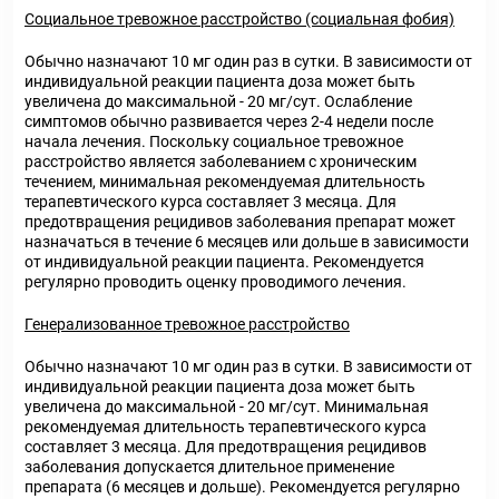
Социальное тревожное расстройство (социальная фобия)
Обычно назначают 10 мг один раз в сутки. В зависимости от
индивидуальной реакции пациента доза может быть
увеличена до максимальной - 20 мг/сут. Ослабление
симптомов обычно развивается через 2-4 недели после
начала лечения. Поскольку социальное тревожное
расстройство является заболеванием с хроническим
течением, минимальная рекомендуемая длительность
терапевтического курса составляет 3 месяца. Для
предотвращения рецидивов заболевания препарат может
назначаться в течение 6 месяцев или дольше в зависимости
от индивидуальной реакции пациента. Рекомендуется
регулярно проводить оценку проводимого лечения.
Генерализованное тревожное расстройство
Обычно назначают 10 мг один раз в сутки. В зависимости от
индивидуальной реакции пациента доза может быть
увеличена до максимальной - 20 мг/сут. Минимальная
рекомендуемая длительность терапевтического курса
составляет 3 месяца. Для предотвращения рецидивов
заболевания допускается длительное применение
препарата (6 месяцев и дольше). Рекомендуется регулярно