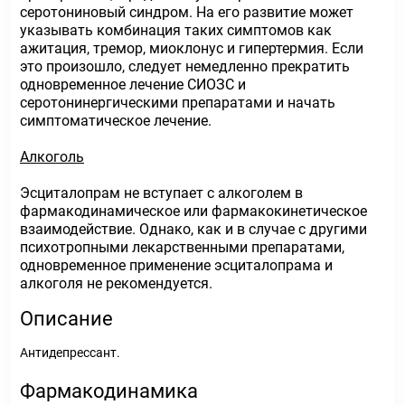
серотониновый синдром. На его развитие может
указывать комбинация таких симптомов как
ажитация, тремор, миоклонус и гипертермия. Если
это произошло, следует немедленно прекратить
одновременное лечение СИОЗС и
серотонинергическими препаратами и начать
симптоматическое лечение.
Алкоголь
Эсциталопрам не вступает с алкоголем в
фармакодинамическое или фармакокинетическое
взаимодействие. Однако, как и в случае с другими
психотропными лекарственными препаратами,
одновременное применение эсциталопрама и
алкоголя не рекомендуется.
Описание
Антидепрессант.
Фармакодинамика