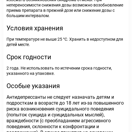
непереносимости снижения дозы возможно возобновление
приема препарата в прежней дозе или снижение дозы с
большим интервалом.
Условия хранения
При температуре не выше 25 °С. Хранить в недоступном для
детей месте.
Срок годности
2 года. Не использовать по истечении срока годности,
указанного на упаковке.
Особые указания
Антидепрессанты не следует назначать детям и
подросткам в возрасте до 18 лет из-за повышенного
риска возникновения суицидального поведения
(попыток суицида и суицидальных мыслей),
враждебности (с преобладанием агрессивного
поведения, склонности к конфронтации и