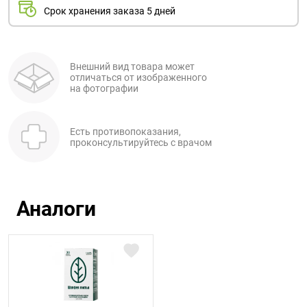
Срок хранения заказа 5 дней
Внешний вид товара может
отличаться от изображенного
на фотографии
Есть противопоказания,
проконсультируйтесь с врачом
Аналоги