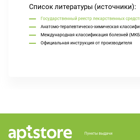
Список литературы (источники):
Государственный реестр лекарственных средст
Анатомо-терапевтическо-химическая классифи
Международная классификация болезней (МКБ
Официальная инструкция от производителя
Пункты выдачи