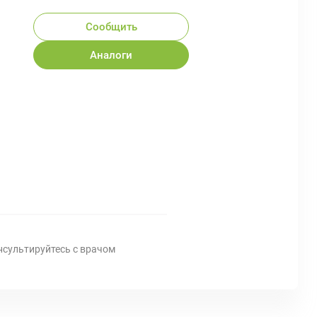
Сообщить
Аналоги
нсультируйтесь с врачом