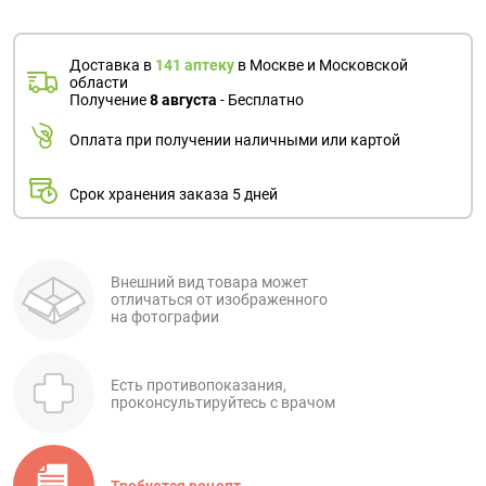
Доставка в
141 аптеку
в Москве и Московской
области
Получение
8 августа
- Бесплатно
Оплата при получении наличными или картой
Срок хранения заказа 5 дней
Внешний вид товара может
отличаться от изображенного
на фотографии
Есть противопоказания,
проконсультируйтесь с врачом
Требуется рецепт