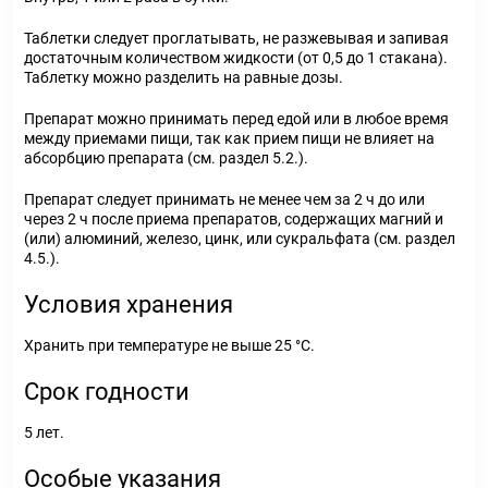
Таблетки следует проглатывать, не разжевывая и запивая
достаточным количеством жидкости (от 0,5 до 1 стакана).
Таблетку можно разделить на равные дозы.
Препарат можно принимать перед едой или в любое время
между приемами пищи, так как прием пищи не влияет на
абсорбцию препарата (см. раздел 5.2.).
Препарат следует принимать не менее чем за 2 ч до или
через 2 ч после приема препаратов, содержащих магний и
(или) алюминий, железо, цинк, или сукральфата (см. раздел
4.5.).
Условия хранения
Хранить при температуре не выше 25 °C.
Срок годности
5 лет.
Особые указания