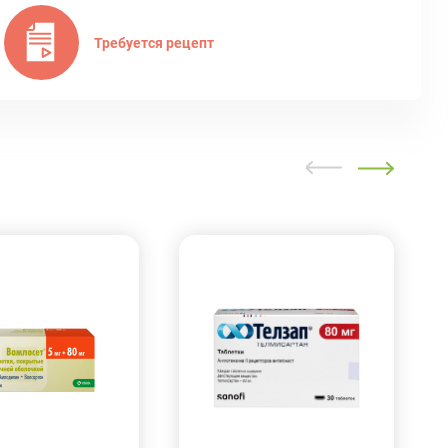
Требуется рецепт