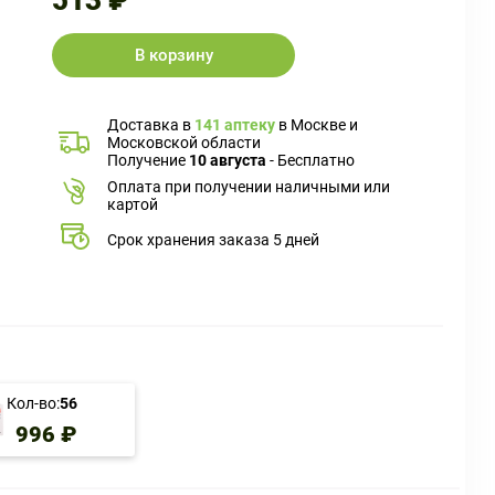
513 ₽
В корзину
Доставка в
141 аптеку
в Москве и
Московской области
Получение
10 августа
- Бесплатно
Оплата при получении наличными или
картой
Срок хранения заказа 5 дней
Кол-во:
56
996 ₽