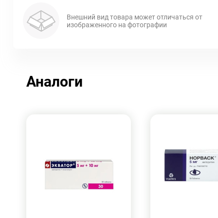
Внешний вид товара может отличаться от
изображенного на фотографии
Аналоги