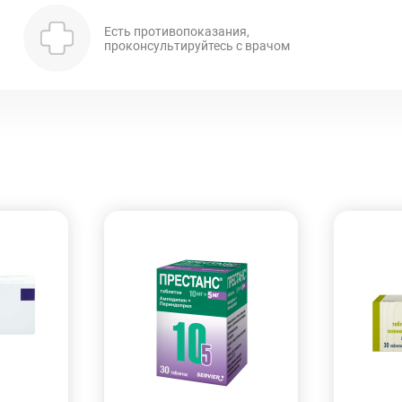
Есть противопоказания,
проконсультируйтесь с врачом