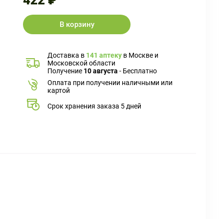
422 ₽
В корзину
Доставка в
141 аптеку
в Москве и
Московской области
Получение
10 августа
- Бесплатно
Оплата при получении наличными или
картой
Срок хранения заказа 5 дней