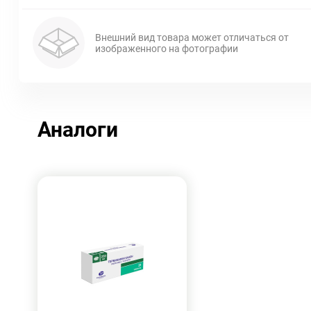
Внешний вид товара может отличаться от
изображенного на фотографии
Аналоги