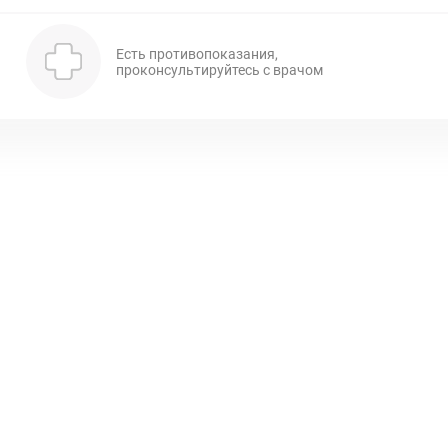
Есть противопоказания,
проконсультируйтесь с врачом