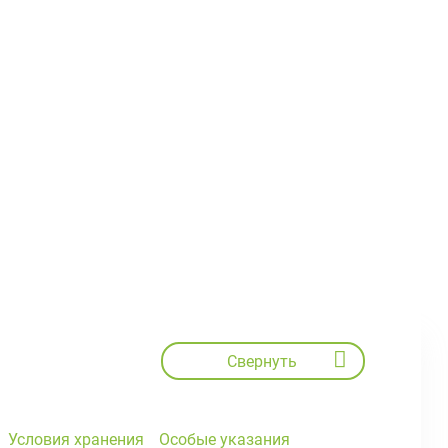
Свернуть
Условия хранения
Особые указания