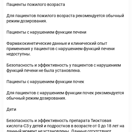
Пациенты пожилого возраста
Для пациентов пожилого возраста рекомендуется обычный
режим дозирования.
Пациенты с нарушением функции печени
Фармакокинетические данные и клинический опыт
применения у пациентов с нарушением функций печени
недоступны.
Безопасность и эффективность у пациентов с нарушением
функций печени не была установлена.
Пациенты с нарушением функции почек
Для пациентов с нарушением функции почек рекомендуется
обычный режим дозирования.
Дети
Безопасность и эффективность препарата Тиоктовая
кислота-СЗ у детей и подростков в возрасте от 0 до 18 лет на
данный момент не установлены. Данные отсутствуют.