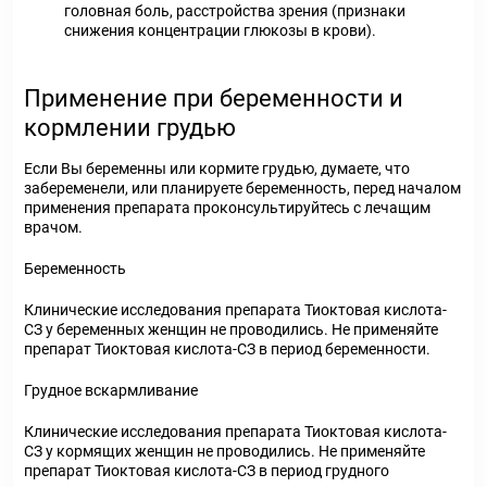
головная боль, расстройства зрения (признаки
снижения концентрации глюкозы в крови).
Применение при беременности и
кормлении грудью
Если Вы беременны или кормите грудью, думаете, что
забеременели, или планируете беременность, перед началом
применения препарата проконсультируйтесь с лечащим
врачом.
Беременность
Клинические исследования препарата Тиоктовая кислота-
СЗ у беременных женщин не проводились. Не применяйте
препарат Тиоктовая кислота-СЗ в период беременности.
Грудное вскармливание
Клинические исследования препарата Тиоктовая кислота-
СЗ у кормящих женщин не проводились. Не применяйте
препарат Тиоктовая кислота-СЗ в период грудного