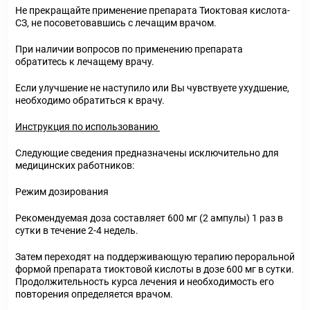
Не прекращайте применение препарата Тиоктовая кислота-
СЗ, не посоветовавшись с лечащим врачом.
При наличии вопросов по применению препарата
обратитесь к лечащему врачу.
Если улучшение не наступило или Вы чувствуете ухудшение,
необходимо обратиться к врачу.
Инструкция по использованию
Следующие сведения предназначены исключительно для
медицинских работников:
Режим дозирования
Рекомендуемая доза составляет 600 мг (2 ампулы) 1 раз в
сутки в течение 2-4 недель.
Затем переходят на поддерживающую терапию пероральной
формой препарата тиоктовой кислоты в дозе 600 мг в сутки.
Продолжительность курса лечения и необходимость его
повторения определяется врачом.