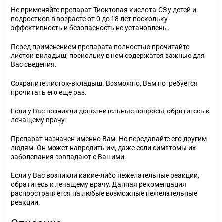
Не применяйте препарат Тиоктовая кислота-СЗ у детей и
подростков в возрасте от 0 до 18 лет поскольку
эффективность и безопасность не установлены.
Перед применением препарата полностью прочитайте
листок-вкладыш, поскольку в нем содержатся важные для
Вас сведения.
Сохраните листок-вкладыш. Возможно, Вам потребуется
прочитать его еще раз.
Если у Вас возникли дополнительные вопросы, обратитесь к
лечащему врачу.
Препарат назначен именно Вам. Не передавайте его другим
людям. Он может навредить им, даже если симптомы их
заболевания совпадают с Вашими.
Если у Вас возникли какие-либо нежелательные реакции,
обратитесь к лечащему врачу. Данная рекомендация
распространяется на любые возможные нежелательные
реакции.