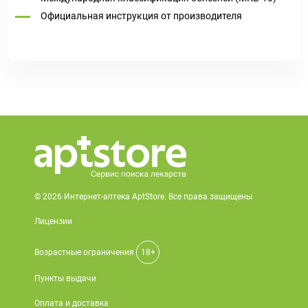
Официальная инструкция от производителя
© 2026 Интернет-аптека AptStore. Все права защищены
Лицензии
Возрастные ограничения
18+
Пункты выдачи
Оплата и доставка