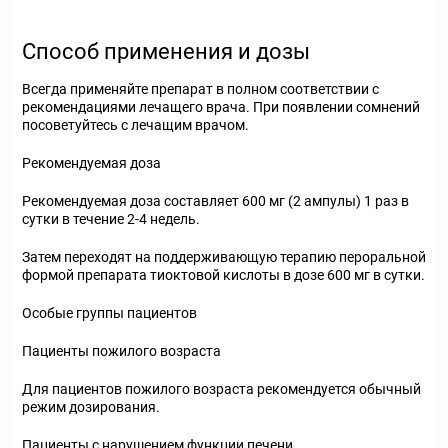
Способ применения и дозы
Всегда применяйте препарат в полном соответствии с
рекомендациями лечащего врача. При появлении сомнений
посоветуйтесь с лечащим врачом.
Рекомендуемая доза
Рекомендуемая доза составляет 600 мг (2 ампулы) 1 раз в
сутки в течение 2-4 недель.
Затем переходят на поддерживающую терапию пероральной
формой препарата тиоктовой кислоты в дозе 600 мг в сутки.
Особые группы пациентов
Пациенты пожилого возраста
Для пациентов пожилого возраста рекомендуется обычный
режим дозирования.
Пациенты с нарушением функции печени