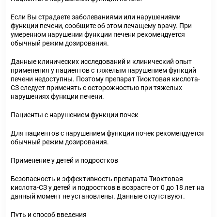
Если Вы страдаете заболеваниями или нарушениями
функции печени, сообщите об этом лечащему врачу. При
умеренном нарушении функции печени рекомендуется
обычный режим дозирования.
Данные клинических исследований и клинический опыт
применения у пациентов с тяжелым нарушением функций
печени недоступны. Поэтому препарат Тиоктовая кислота-
СЗ следует применять с осторожностью при тяжелых
нарушениях функции печени.
Пациенты с нарушением функции почек
Для пациентов с нарушением функции почек рекомендуется
обычный режим дозирования.
Применение у детей и подростков
Безопасность и эффективность препарата Тиоктовая
кислота-СЗ у детей и подростков в возрасте от 0 до 18 лет на
данный момент не установлены. Данные отсутствуют.
Путь и способ введения