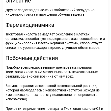
Описание
Другие средства для лечения заболеваний желудочно-
кишечного тракта и нарушений обмена веществ.
Фармакодинамика
Тиоктовая кислота замедляет окисление в клетках
организма, способствует поддержанию жизнеспособности и
функционирования клеток нервной системы, способствует
снижению уровня сахара в крови, улучшает обмен жиров.
Побочные действия
Подобно всем лекарственным препаратам, препарат
Тиоктовая кислота-СЗ может вызывать нежелательные
реакции, однако они возникают не у всех.
Возможно развитие серьезной нежелательной реакции,
которая наблюдалась с неизвестной частотой (исходя из
имеющихся данных частоту возникновения определить
невозможно).
Прекратите применение препарата Тиоктовая кислота-СЗ и