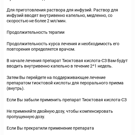
Для приготовления раствора для инфузий. Раствор для
инфузий вводят внутривенно капельно, медленно, со
скоростью не более 2 мл/мин.
Продолжительность терапии
Продолжительность курса лечения и необходимость его
повторения определяется врачом.
В начале лечения препарат Тиоктовая кислота-СЗ Вам будут
вводить внутривенно капельно в течение 2^1 недель.
Затем Вы перейдете на поддерживающее лечение
препаратом тиоктовой кислоты для перорального приема
(внутрь).
Если Вы забыли применить препарат Тиоктовая кислота-СЗ
Не применяйте двойную дозу, чтобы компенсировать
пропущенную дозу.
Если Вы прекратили применение препарата