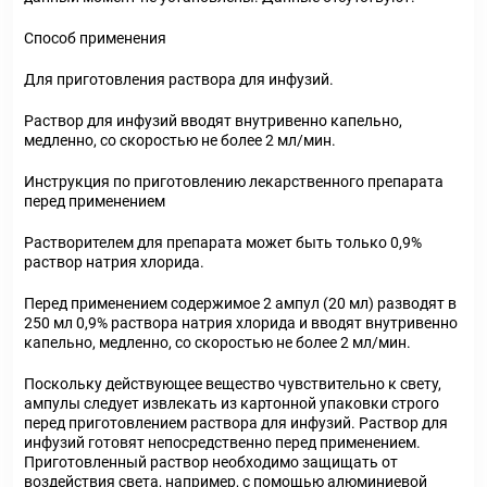
Способ применения
Для приготовления раствора для инфузий.
Раствор для инфузий вводят внутривенно капельно,
медленно, со скоростью не более 2 мл/мин.
Инструкция по приготовлению лекарственного препарата
перед применением
Растворителем для препарата может быть только 0,9%
раствор натрия хлорида.
Перед применением содержимое 2 ампул (20 мл) разводят в
250 мл 0,9% раствора натрия хлорида и вводят внутривенно
капельно, медленно, со скоростью не более 2 мл/мин.
Поскольку действующее вещество чувствительно к свету,
ампулы следует извлекать из картонной упаковки строго
перед приготовлением раствора для инфузий. Раствор для
инфузий готовят непосредственно перед применением.
Приготовленный раствор необходимо защищать от
воздействия света, например, с помощью алюминиевой