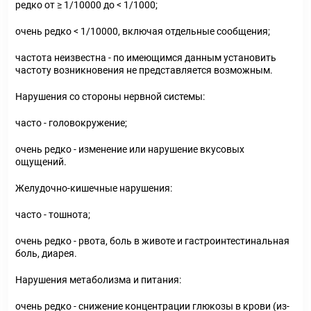
редко от ≥ 1/10000 до < 1/1000;
очень редко < 1/10000, включая отдельные сообщения;
частота неизвестна - по имеющимся данным установить
частоту возникновения не представляется возможным.
Нарушения со стороны нервной системы:
часто - головокружение;
очень редко - изменение или нарушение вкусовых
ощущений.
Желудочно-кишечные нарушения:
часто - тошнота;
очень редко - рвота, боль в животе и гастроинтестинальная
боль, диарея.
Нарушения метаболизма и питания:
очень редко - снижение концентрации глюкозы в крови (из-