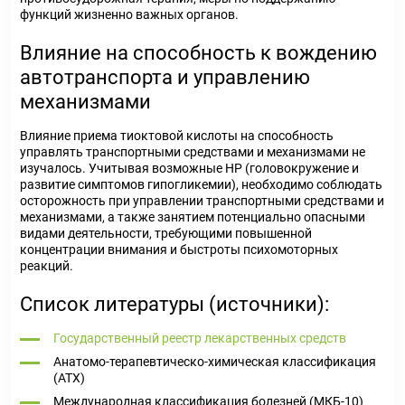
функций жизненно важных органов.
Влияние на способность к вождению
автотранспорта и управлению
механизмами
Влияние приема тиоктовой кислоты на способность
управлять транспортными средствами и механизмами не
изучалось. Учитывая возможные HP (головокружение и
развитие симптомов гипогликемии), необходимо соблюдать
осторожность при управлении транспортными средствами и
механизмами, а также занятием потенциально опасными
видами деятельности, требующими повышенной
концентрации внимания и быстроты психомоторных
реакций.
Список литературы (источники):
Государственный реестр лекарственных средств
Анатомо-терапевтическо-химическая классификация
(ATX)
Международная классификация болезней (МКБ-10)