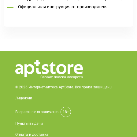
Официальная инструкция от производителя
© 2026 Интернет-аптека AptStore. Все права защищены
Лицензии
Возрастные ограничения
18+
Пункты выдачи
Оплата и доставка