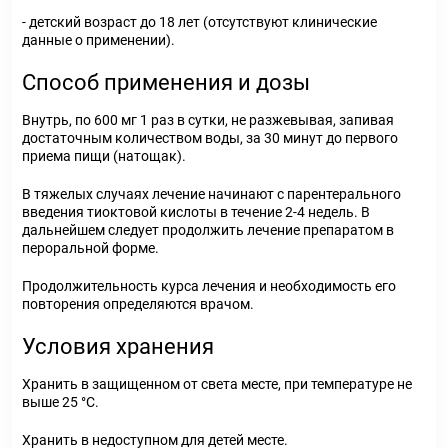
- детский возраст до 18 лет (отсутствуют клинические
данные о применении).
Способ применения и дозы
Внутрь, по 600 мг 1 раз в сутки, не разжевывая, запивая
достаточным количеством воды, за 30 минут до первого
приема пищи (натощак).
В тяжелых случаях лечение начинают с парентерального
введения тиоктовой кислоты в течение 2-4 недель. В
дальнейшем следует продолжить лечение препаратом в
пероральной форме.
Продолжительность курса лечения и необходимость его
повторения определяются врачом.
Условия хранения
Хранить в защищенном от света месте, при температуре не
выше 25 °С.
Хранить в недоступном для детей месте.