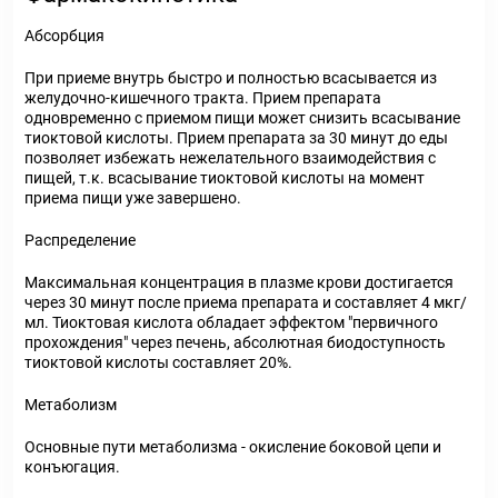
Абсорбция
При приеме внутрь быстро и полностью всасывается из
желудочно-кишечного тракта. Прием препарата
одновременно с приемом пищи может снизить всасывание
тиоктовой кислоты. Прием препарата за 30 минут до еды
позволяет избежать нежелательного взаимодействия с
пищей, т.к. всасывание тиоктовой кислоты на момент
приема пищи уже завершено.
Распределение
Максимальная концентрация в плазме крови достигается
через 30 минут после приема препарата и составляет 4 мкг/
мл. Тиоктовая кислота обладает эффектом "первичного
прохождения" через печень, абсолютная биодоступность
тиоктовой кислоты составляет 20%.
Метаболизм
Основные пути метаболизма - окисление боковой цепи и
конъюгация.