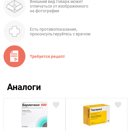
Внешний вид товара может
отличаться от изображенного
на фотографии
Есть противопоказания,
проконсультируйтесь с врачом
Требуется рецепт
Аналоги