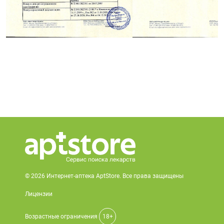
© 2026 Интернет-аптека AptStore. Все права защищены
Лицензии
Возрастные ограничения
18+