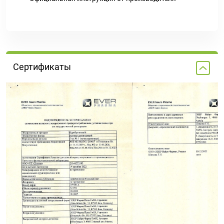
Сертификаты