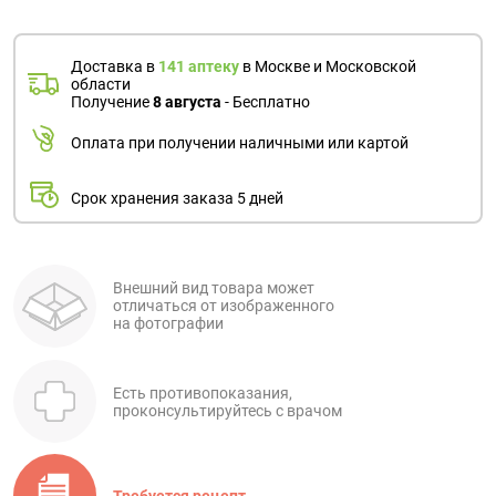
Доставка в
141 аптеку
в Москве и Московской
области
Получение
8 августа
- Бесплатно
Оплата при получении наличными или картой
Срок хранения заказа 5 дней
Внешний вид товара может
отличаться от изображенного
на фотографии
Есть противопоказания,
проконсультируйтесь с врачом
Требуется рецепт