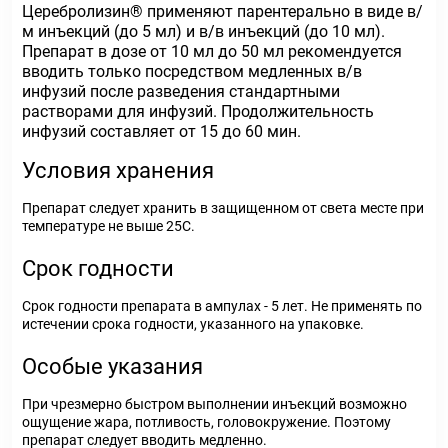
Церебролизин® применяют парентерально в виде в/
м инъекций (до 5 мл) и в/в инъекций (до 10 мл).
Препарат в дозе от 10 мл до 50 мл рекомендуется
вводить только посредством медленных в/в
инфузий после разведения стандартными
растворами для инфузий. Продолжительность
инфузий составляет от 15 до 60 мин.
Условия хранения
Препарат следует хранить в защищенном от света месте при
температуре не выше 25C.
Срок годности
Срок годности препарата в ампулах - 5 лет. Не применять по
истечении срока годности, указанного на упаковке.
Особые указания
При чрезмерно быстром выполнении инъекций возможно
ощущение жара, потливость, головокружение. Поэтому
препарат следует вводить медленно.