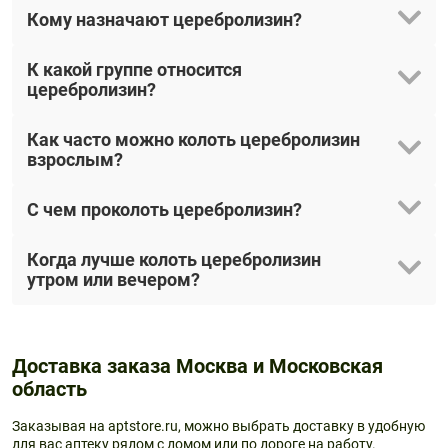
Кому назначают церебролизин?
К какой группе относится
церебролизин?
Как часто можно колоть церебролизин
взрослым?
С чем проколоть церебролизин?
Когда лучше колоть церебролизин
утром или вечером?
Доставка заказа Москва и Московская
область
Заказывая на aptstore.ru, можно выбрать доставку в удобную
для вас аптеку рядом с домом или по дороге на работу.