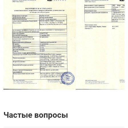
Частые вопросы