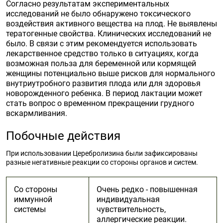
Согласно результатам экспериментальных
исследований не было обнаружено токсического
воздействия активного вещества на плод. Не выявлены
тератогенные свойства. Клинических исследований не
было. В связи с этим рекомендуется использовать
лекарственное средство только в ситуациях, когда
возможная польза для беременной или кормящей
женщины потенциально выше рисков для нормального
внутриутробного развития плода или для здоровья
новорожденного ребенка. В период лактации может
стать вопрос о временном прекращении грудного
вскармливания.
Побочные действия
При использовании Церебролизина были зафиксированы
разные негативные реакции со стороны органов и систем.
Со стороны
Очень редко - повышенная
иммунной
индивидуальная
системы
чувствительность,
аллергические реакции.