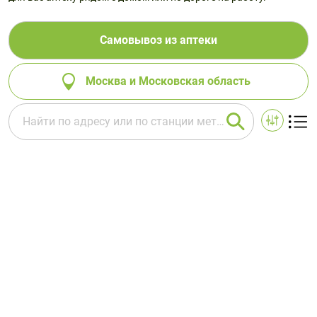
Самовывоз из аптеки
Москва и Московская область