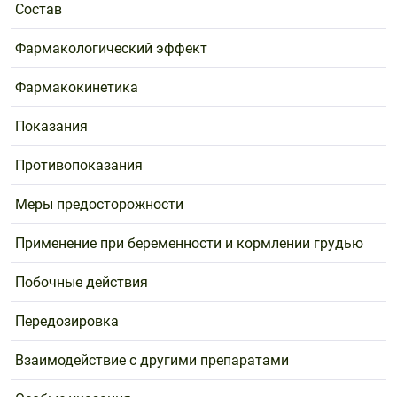
Состав
Фармакологический эффект
Фармакокинетика
Показания
Противопоказания
Меры предосторожности
Применение при беременности и кормлении грудью
Побочные действия
Передозировка
Взаимодействие с другими препаратами