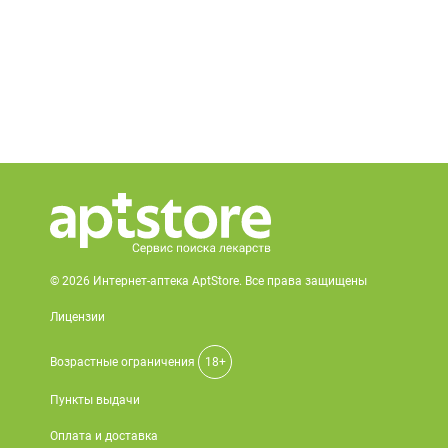
© 2026 Интернет-аптека AptStore. Все права защищены
Лицензии
Возрастные ограничения
18+
Пункты выдачи
Оплата и доставка