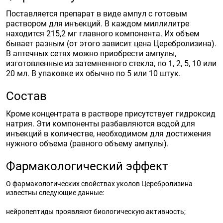
Поставляется препарат в виде ампул с готовым
раствором для инъекций. В каждом миллилитре
находится 215,2 мг главного компонента. Их объем
бывает разным (от этого зависит цена Церебролизина).
В аптечных сетях можно приобрести ампулы,
изготовленные из затемненного стекла, по 1, 2, 5, 10 или
20 мл. В упаковке их обычно по 5 или 10 штук.
Состав
Кроме концентрата в растворе присутствует гидроксид
натрия. Эти компоненты разбавляются водой для
инъекций в количестве, необходимом для достижения
нужного объема (равного объему ампулы).
Фармакологический эффект
О фармакологических свойствах уколов Церебролизина
известны следующие данные:
нейропептиды проявляют биологическую активность;