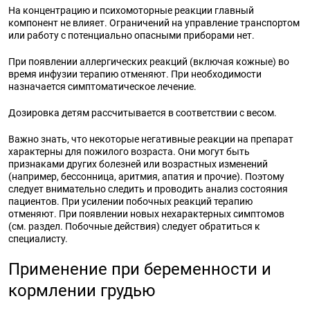
На концентрацию и психомоторные реакции главный
компонент не влияет. Ограничений на управление транспортом
или работу с потенциально опасными приборами нет.
При появлении аллергических реакций (включая кожные) во
время инфузии терапию отменяют. При необходимости
назначается симптоматическое лечение.
Дозировка детям рассчитывается в соответствии с весом.
Важно знать, что некоторые негативные реакции на препарат
характерны для пожилого возраста. Они могут быть
признаками других болезней или возрастных изменений
(например, бессонница, аритмия, апатия и прочие). Поэтому
следует внимательно следить и проводить анализ состояния
пациентов. При усилении побочных реакций терапию
отменяют. При появлении новых нехарактерных симптомов
(см. раздел. Побочные действия) следует обратиться к
специалисту.
Применение при беременности и
кормлении грудью