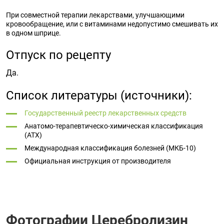
При совместной терапии лекарствами, улучшающими
кровообращение, или с витаминами недопустимо смешивать их
в одном шприце.
Отпуск по рецепту
Да.
Список литературы (источники):
Государственный реестр лекарственных средств
Анатомо-терапевтическо-химическая классификация
(ATX)
Международная классификация болезней (МКБ-10)
Официальная инструкция от производителя
Фотографии Церебролизин