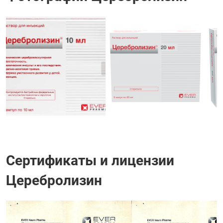
Сертификаты и лицензии
Церебролизин