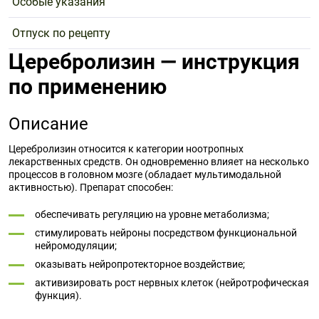
Особые указания
Отпуск по рецепту
Церебролизин — инструкция
по применению
Описание
Церебролизин относится к категории ноотропных
лекарственных средств. Он одновременно влияет на несколько
процессов в головном мозге (обладает мультимодальной
активностью). Препарат способен:
обеспечивать регуляцию на уровне метаболизма;
стимулировать нейроны посредством функциональной
нейромодуляции;
оказывать нейропротекторное воздействие;
активизировать рост нервных клеток (нейротрофическая
функция).