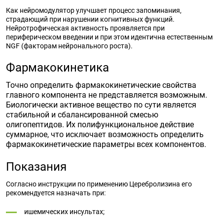
Как нейромодулятор улучшает процесс запоминания,
страдающий при нарушении когнитивных функций.
Нейротрофическая активность проявляется при
периферическом введении и при этом идентична естественным
NGF (факторам нейронального роста).
Фармакокинетика
Точно определить фармакокинетические свойства
главного компонента не представляется возможным.
Биологически активное вещество по сути является
стабильной и сбалансированной смесью
олигопептидов. Их полифункциональное действие
суммарное, что исключает возможность определить
фармакокинетические параметры всех компонентов.
Показания
Согласно инструкции по применению Церебролизина его
рекомендуется назначать при:
ишемических инсультах;