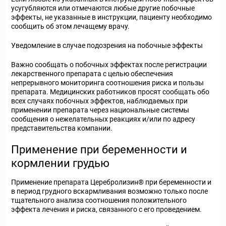
усугубляются или отмечаются любые другие побочные
эффекты, не указанные в инструкции, пациенту необходимо
сообщить об этом лечащему врачу.
Уведомление в случае подозрения на побочные эффекты
Важно сообщать о побочных эффектах после регистрации
лекарственного препарата с целью обеспечения
непрерывного мониторинга соотношения риска и пользы
препарата. Медицинских работников просят сообщать обо
всех случаях побочных эффектов, наблюдаемых при
применении препарата через национальные системы
сообщения о нежелательных реакциях и/или по адресу
представительства компании.
Применение при беременности и
кормлении грудью
Применение препарата Церебролизин
®
при беременности и
в период грудного вскармливания возможно только после
тщательного анализа соотношения положительного
эффекта лечения и риска, связанного с его проведением.