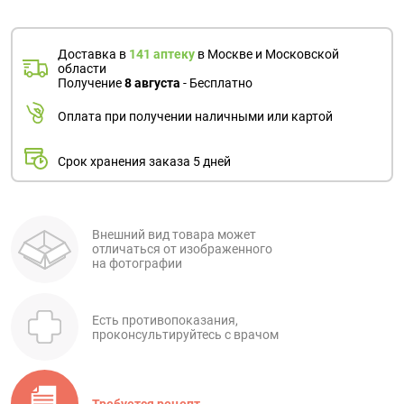
Доставка в
141 аптеку
в Москве и Московской
области
Получение
8 августа
- Бесплатно
Оплата при получении наличными или картой
Срок хранения заказа 5 дней
Внешний вид товара может
отличаться от изображенного
на фотографии
Есть противопоказания,
проконсультируйтесь с врачом
Требуется рецепт