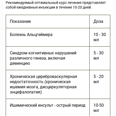
Рекомендуемый оптимальный курс лечения представляет
собой ежедневные инъекции в течение 10-20 дней.
Показание
Доза
Болезнь Альцгеймера
10 - 30
мл
Синдром когнитивных нарушений
5 - 30
различного генеза, включая
мл
деменцию
Хроническая цереброваскулярная
5 - 20
недостаточность (хроническая
мл
ишемия мозга, дисциркуляторная
энцефалопатия)
Ишемический инсульт - острый период
10-50
мл