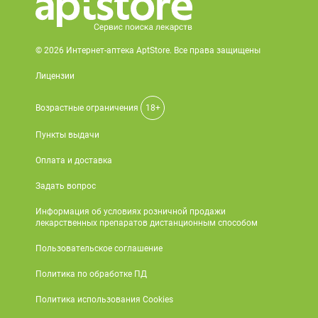
© 2026 Интернет-аптека AptStore. Все права защищены
Лицензии
Возрастные ограничения
18+
Пункты выдачи
Оплата и доставка
Задать вопрос
Информация об условиях розничной продажи
лекарственных препаратов дистанционным способом
Пользовательское соглашение
Политика по обработке ПД
Политика использования Cookies