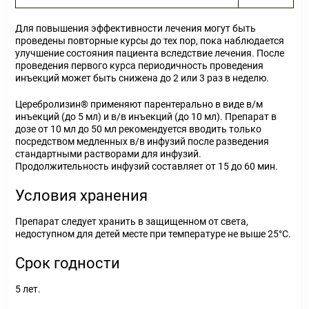
Для повышения эффективности лечения могут быть
проведены повторные курсы до тех пор, пока наблюдается
улучшение состояния пациента вследствие лечения. После
проведения первого курса периодичность проведения
инъекций может быть снижена до 2 или 3 раз в неделю.
Церебролизин
®
применяют парентерально в виде в/м
инъекций (до 5 мл) и в/в инъекций (до 10 мл). Препарат в
дозе от 10 мл до 50 мл рекомендуется вводить только
посредством медленных в/в инфузий после разведения
стандартными растворами для инфузий.
Продолжительность инфузий составляет от 15 до 60 мин.
Условия хранения
Препарат следует хранить в защищенном от света,
недоступном для детей месте при температуре не выше 25°C.
Срок годности
5 лет.