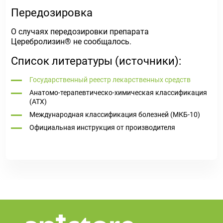
Передозировка
О случаях передозировки препарата
Церебролизин
®
не сообщалось.
Список литературы (источники):
Государственный реестр лекарственных средств
Анатомо-терапевтическо-химическая классификация
(ATX)
Международная классификация болезней (МКБ-10)
Официальная инструкция от производителя