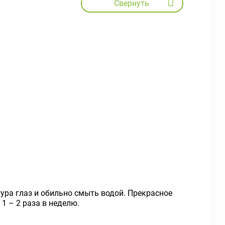
Свернуть
ура глаз и обильно смыть водой. Прекрасное
1 – 2 раза в неделю.