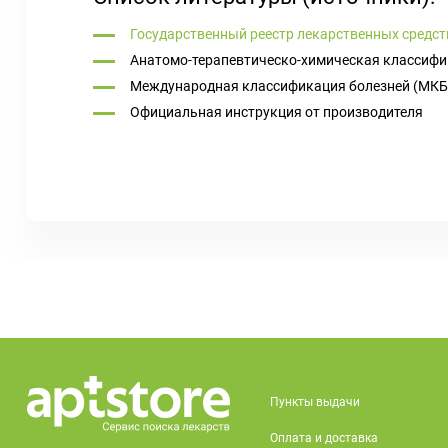
Государственный реестр лекарственных средст
Анатомо-терапевтическо-химическая классифи
Международная классификация болезней (МКБ
Официальная инструкция от производителя
Пункты выдачи
Оплата и доставка