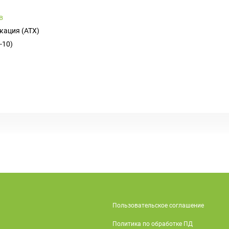
в
кация (ATX)
-10)
Пользовательское соглашение
Политика по обработке ПД