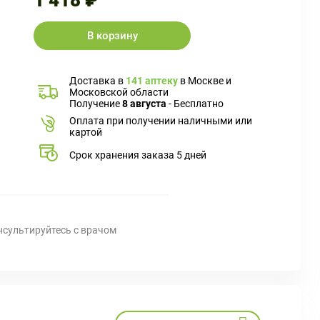
1 418 ₽
В корзину
Доставка в
141 аптеку
в Москве и
Московской области
Получение
8 августа
- Бесплатно
Оплата при получении наличными или
картой
Срок хранения заказа 5 дней
нсультируйтесь с врачом