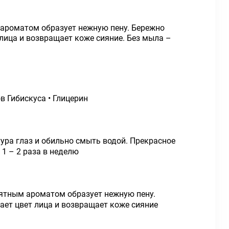
 ароматом образует нежную пену. Бережно
лица и возвращает коже сияние. Без мыла –
 Гибискуса • Глицерин
ура глаз и обильно смыть водой. Прекрасное
1 – 2 раза в неделю
иятным ароматом образует нежную пену.
ает цвет лица и возвращает коже сияние