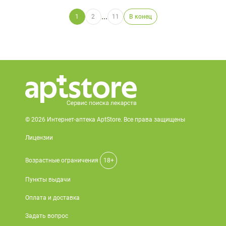
...
1
2
11
В конец
© 2026 Интернет-аптека AptStore. Все права защищены
Лицензии
Возрастные ограничения
18+
Пункты выдачи
Оплата и доставка
Задать вопрос