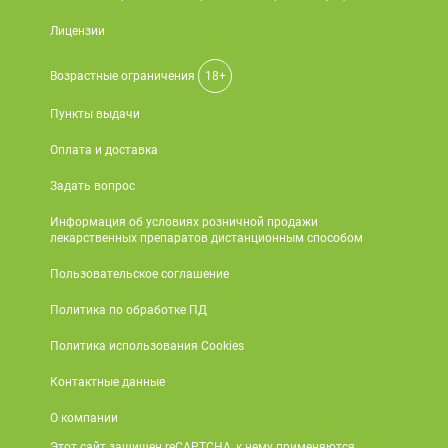
Лицензии
Возрастные ограничения
18+
Пункты выдачи
Оплата и доставка
Задать вопрос
Информация об условиях розничной продажи
лекарственных препаратов дистанционным способом
Пользовательское соглашение
Политика по обработке ПД
Политика использования Cookies
Контактные данные
О компании
Этот сайт защищен reCAPTCHA, к нему применяются