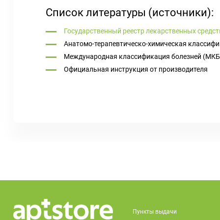
Список литературы (источники):
Государственный реестр лекарственных средст
Анатомо-терапевтическо-химическая классифи
Международная классификация болезней (МКБ
Официальная инструкция от производителя
Пункты выдачи