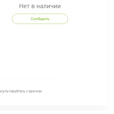
Нет в наличии
Сообщить
нсультируйтесь с врачом