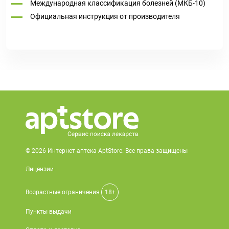
Международная классификация болезней (МКБ-10)
Официальная инструкция от производителя
© 2026 Интернет-аптека AptStore. Все права защищены
Лицензии
Возрастные ограничения
18+
Пункты выдачи