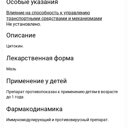
Особые указания
Влияние на способность к управлению
транспортными средствами и механизмами
Не установлено.
Описание
Цитокин.
Лекарственная форма
Мазь
Применение у детей
Препарат противопоказан к применению детям в возрасте
до 1 года.
Фармакодинамика
Иммуномодулирующий и противовирусный препарат.